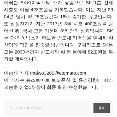
이러한 SK하이닉스의 주가 상승으로 SK그룹 전체
시총도 이날 423조원을 기록했습니다. 이는 지난 20
04년 당시 약 25조원보다 16배 증가한 규모입니다.
또 삼성전자가 지난 2017년 3월 시총 400조원을 넘
어선 뒤, 국내 그룹 가운데 8년 만의 성과입니다. SK
는 SK하이닉스가 확보한 반도체 리더십을 앞세워 AI
산업에 역량을 집중할 방침입니다. 구체적으로 SK는
오는 2030년까지 반도체와 AI 등 분야에 82조원을 투
자할 계획입니다.
이승재 기자 tmdwo3285@etomato.com
이 기사는 뉴스토마토 보도준칙 및 윤리강령에 따라
오승훈 산업1부장이 최종 확인·수정했습니다.