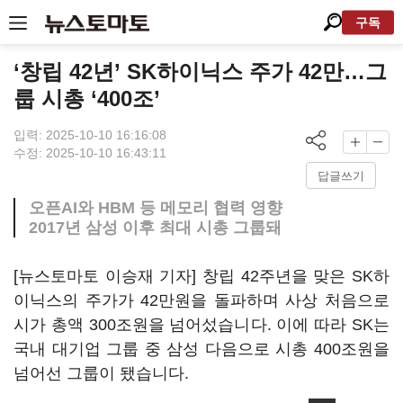
구독
‘창립 42년’ SK하이닉스 주가 42만…그
룹 시총 ‘400조’
입력: 2025-10-10 16:16:08
수정: 2025-10-10 16:43:11
답글쓰기
오픈AI와 HBM 등 메모리 협력 영향
2017년 삼성 이후 최대 시총 그룹돼
[뉴스토마토 이승재 기자] 창립 42주년을 맞은 SK하
이닉스의 주가가 42만원을 돌파하며 사상 처음으로
시가 총액 300조원을 넘어섰습니다. 이에 따라 SK는
국내 대기업 그룹 중 삼성 다음으로 시총 400조원을
넘어선 그룹이 됐습니다.