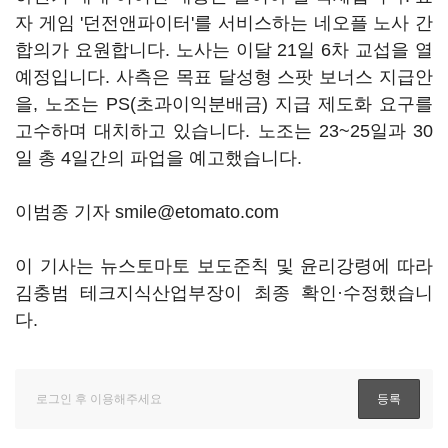
자 게임 '던전앤파이터'를 서비스하는 네오플 노사 간
합의가 요원합니다. 노사는 이달 21일 6차 교섭을 열
예정입니다. 사측은 목표 달성형 스팟 보너스 지급안
을, 노조는 PS(초과이익분배금) 지급 제도화 요구를
고수하며 대치하고 있습니다. 노조는 23~25일과 30
일 총 4일간의 파업을 예고했습니다.
이범종 기자 smile@etomato.com
이 기사는 뉴스토마토 보도준칙 및 윤리강령에 따라
김충범 테크지식산업부장이 최종 확인·수정했습니
다.