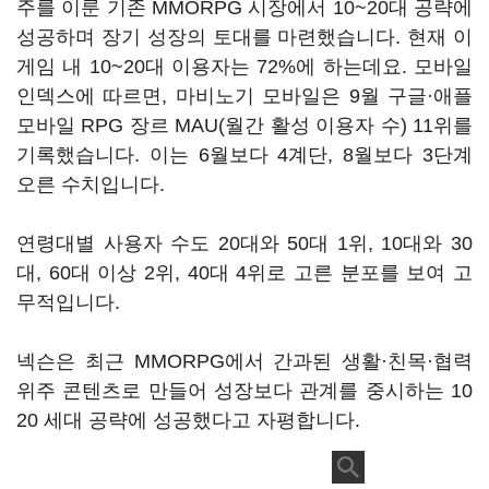
주를 이룬 기존 MMORPG 시장에서 10~20대 공략에
성공하며 장기 성장의 토대를 마련했습니다. 현재 이
게임 내 10~20대 이용자는 72%에 하는데요. 모바일
인덱스에 따르면, 마비노기 모바일은 9월 구글·애플
모바일 RPG 장르 MAU(월간 활성 이용자 수) 11위를
기록했습니다. 이는 6월보다 4계단, 8월보다 3단계
오른 수치입니다.
연령대별 사용자 수도 20대와 50대 1위, 10대와 30
대, 60대 이상 2위, 40대 4위로 고른 분포를 보여 고
무적입니다.
넥슨은 최근 MMORPG에서 간과된 생활·친목·협력
위주 콘텐츠로 만들어 성장보다 관계를 중시하는 10
20 세대 공략에 성공했다고 자평합니다.