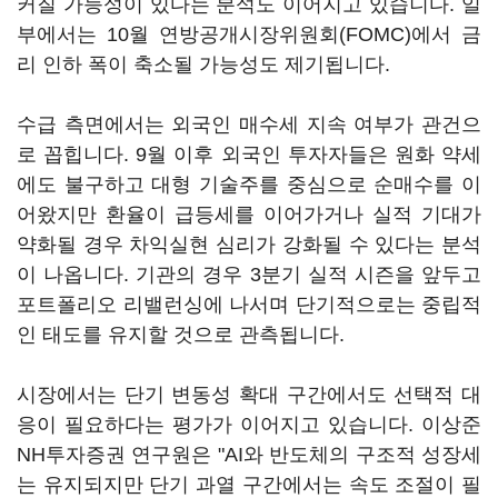
커질 가능성이 있다는 분석도 이어지고 있습니다. 일
부에서는 10월 연방공개시장위원회(FOMC)에서 금
리 인하 폭이 축소될 가능성도 제기됩니다.
수급 측면에서는 외국인 매수세 지속 여부가 관건으
로 꼽힙니다. 9월 이후 외국인 투자자들은 원화 약세
에도 불구하고 대형 기술주를 중심으로 순매수를 이
어왔지만 환율이 급등세를 이어가거나 실적 기대가
약화될 경우 차익실현 심리가 강화될 수 있다는 분석
이 나옵니다. 기관의 경우 3분기 실적 시즌을 앞두고
포트폴리오 리밸런싱에 나서며 단기적으로는 중립적
인 태도를 유지할 것으로 관측됩니다.
시장에서는 단기 변동성 확대 구간에서도 선택적 대
응이 필요하다는 평가가 이어지고 있습니다. 이상준
NH투자증권 연구원은 "AI와 반도체의 구조적 성장세
는 유지되지만 단기 과열 구간에서는 속도 조절이 필