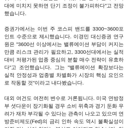
대에 미치지 못하면 단기 조정이 불가피하다"고 전망
했습니다.
증권가에서는 이번 주 코스피 밴드를 3300~3600포
인트 수준으로 제시했습니다. 이경민 대신증권 연구
원은 "3600선 이상에서는 밸류에이션 부담이 커지는
만큼 리스크 관리가 필요하고, 3300선대에서는 실적
대비 저평가된 업종 중심의 분할 매수 전략이 유효하
다"고 조언했습니다. 그는 "밸류에이션 확장보다는
실적 안정성과 업종별 차별화가 시장의 핵심 요인으
로 작동할 것"이라고 내다봤습니다.
대외 여건도 여전히 변수로 거론됩니다. 미국 연방정
부 셧다운이 장기화될 경우 소비 위축과 경기 둔화 우
려가 재차 부각될 수 있다는 관측이 나오고 있으며 연
방준비제도(Fed)의 금리 인하 속도 역시 불확실성이