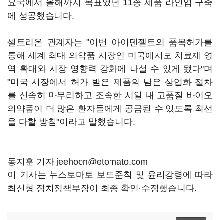
요국에서 올해까지 목표였던 11종 제품 라인업 구축
에 성공했습니다.
셀트리온 관계자는 "이번 아이덴젤트의 품목허가를
통해 세계 최대 의약품 시장인 미국에서도 치료제 영
역 확대와 시장 영향력 강화에 나설 수 있게 됐다"며
"미국 시장에서 허가 받은 제품의 남은 상업화 절차
를 신속히 마무리하고 조속한 시일 내 고품질 바이오
의약품이 더 많은 환자들에게 공급될 수 있도록 최선
을 다할 방침"이라고 말했습니다.
동지훈 기자 jeehoon@etomato.com
이 기사는 뉴스토마토 보도준칙 및 윤리강령에 따라
최신형 정치정책부장이 최종 확인·수정했습니다.