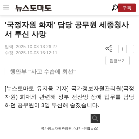
구독
'국정자원 화재' 담당 공무원 세종청사
서 투신 사망
입력: 2025-10-03 13:26:27
수정: 2025-10-03 16:12:11
답글쓰기
행안부 "사고 수습에 최선"
[뉴스토마토 유지웅 기자] 국가정보자원관리원(국정
자원) 화재와 관련해 정부 전산망 장애 업무를 담당
하던 공무원이 3일 투신해 숨졌습니다.
국가정보자원관리원. (사진=연합뉴스)