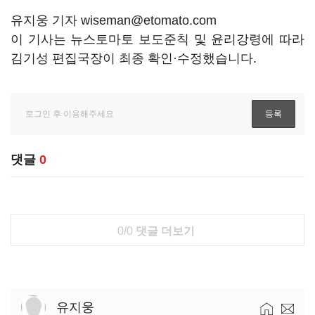
유지웅 기자 wiseman@etomato.com
이 기사는 뉴스토마토 보도준칙 및 윤리강령에 따라
김기성 편집국장이 최종 확인·수정했습니다.
댓글
0
0/0
댓글 더보기
유지웅