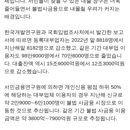
세입니다. 서민들이 찾을 수 있는 대출 창구는 더욱
줄어들면서 불법사금융으로 내몰릴 우려가 커지는
배경입니다.
한국개발연구원과 국회입법조사처에서 발간한 보고
서에 따르면 등록대부업자는 2022년 말 8818명에서
지난해말 8182명으로 감소했고, 같은 기간 대부업 이
용자도 98만9000명에서 70만8000명으로 줄었습니
다. 대출잔액 역시 15조9000억원에서 12조3000억원
으로 감소했습니다.
서민금융연구원에 의하면 개인신용 평점 하위 50%
에 해당하는 대부업체 이용자의 경우 지난해 신규로
약 2만9000∼6만1000명이 불법 사금융 시장으로 이
동한 것으로 추산됩니다. 같은 기간 불법 사금융 이용
금액은 약 3800억∼7900억원 규모로 추정됩니다.