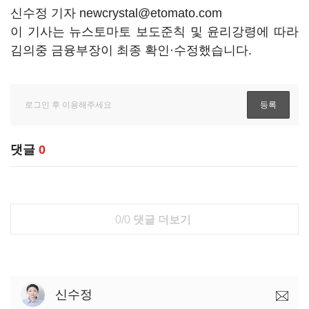
신수정 기자 newcrystal@etomato.com
이 기사는 뉴스토마토 보도준칙 및 윤리강령에 따라
김의중 금융부장이 최종 확인·수정했습니다.
댓글
0
0/0
댓글 더보기
신수정