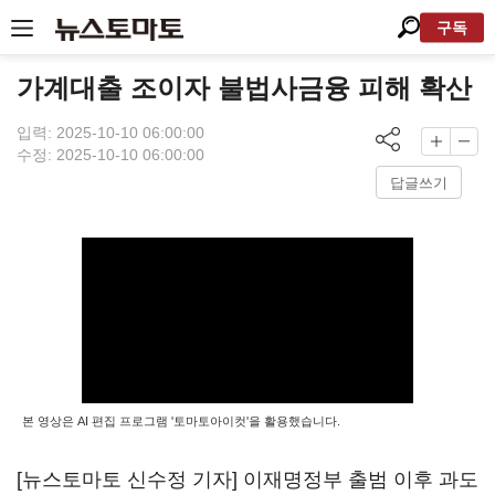
구독
가계대출 조이자 불법사금융 피해 확산
입력: 2025-10-10 06:00:00
수정: 2025-10-10 06:00:00
답글쓰기
본 영상은 AI 편집 프로그램 '토마토아이컷'을 활용했습니다.
[뉴스토마토 신수정 기자] 이재명정부 출범 이후 과도