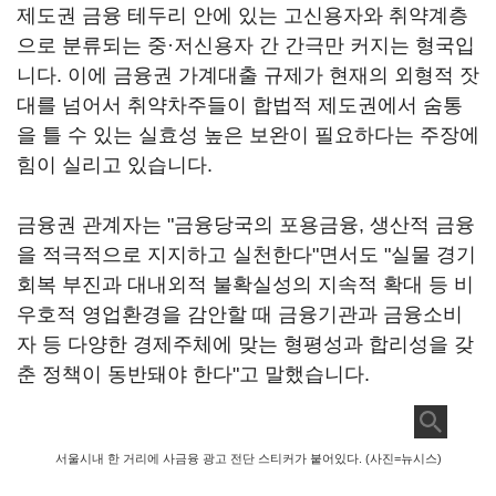
제도권 금융 테두리 안에 있는 고신용자와 취약계층
으로 분류되는 중·저신용자 간 간극만 커지는 형국입
니다. 이에 금융권 가계대출 규제가 현재의 외형적 잣
대를 넘어서 취약차주들이 합법적 제도권에서 숨통
을 틀 수 있는 실효성 높은 보완이 필요하다는 주장에
힘이 실리고 있습니다.
금융권 관계자는 "금융당국의 포용금융, 생산적 금융
을 적극적으로 지지하고 실천한다"면서도 "실물 경기
회복 부진과 대내외적 불확실성의 지속적 확대 등 비
우호적 영업환경을 감안할 때 금융기관과 금융소비
자 등 다양한 경제주체에 맞는 형평성과 합리성을 갖
춘 정책이 동반돼야 한다"고 말했습니다.
서울시내 한 거리에 사금융 광고 전단 스티커가 붙어있다. (사진=뉴시스)