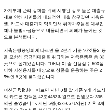
가계부채 관리 강화를 위해 시행된 강도 높은 대출규
제로 인해 서민들의 대표적인 대출 창구였던 저축은
행, 카드사 대출까지 막히면서 취약차주들은 대부업
체나 불법사금융으로 내몰리면서 피해가 늘어난 것
으로 분석됩니다.
저축은행중앙회에 따르면 올 2분기 기준 '사잇돌2' 등
을 포함해 중금리대출을 취급하는 저축은행은 총 32
곳으로 집계됐습니다. 그러나 이 중 신용점수 500점
이하 저신용자를 대상으로 상품을 운용하는 곳은 2
5%인 8곳에 불과했습니다.
여신금융협회에 따르면 지난 8월 말 기준 9개 카드사
의 카드론 잔액은 42조4483억원으로 전월보다 395
억원 줄었습니다. 지난 5월(42조6571억원) 이후 3개