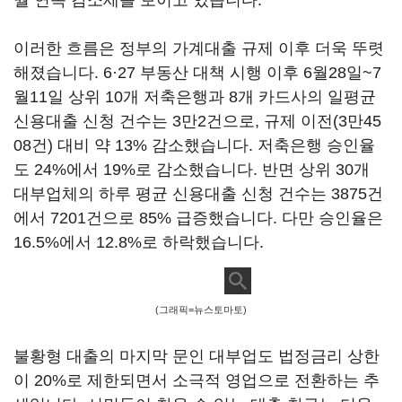
월 연속 감소세를 보이고 있습니다.
이러한 흐름은 정부의 가계대출 규제 이후 더욱 뚜렷
해졌습니다. 6·27 부동산 대책 시행 이후 6월28일~7
월11일 상위 10개 저축은행과 8개 카드사의 일평균
신용대출 신청 건수는 3만2건으로, 규제 이전(3만45
08건) 대비 약 13% 감소했습니다. 저축은행 승인율
도 24%에서 19%로 감소했습니다. 반면 상위 30개
대부업체의 하루 평균 신용대출 신청 건수는 3875건
에서 7201건으로 85% 급증했습니다. 다만 승인율은
16.5%에서 12.8%로 하락했습니다.
(그래픽=뉴스토마토)
불황형 대출의 마지막 문인 대부업도 법정금리 상한
이 20%로 제한되면서 소극적 영업으로 전환하는 추