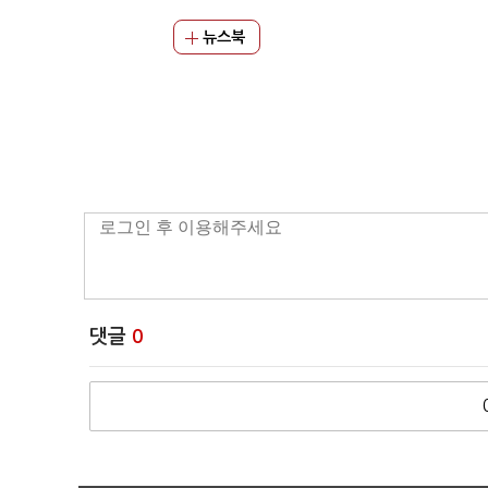
뉴스북
댓글
0