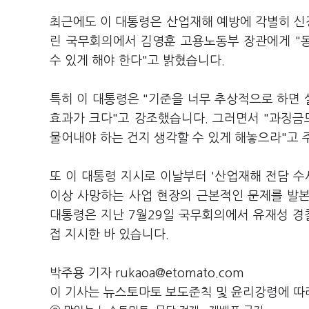
최근에도 이 대통령은 산업재해 예방에 각별히 신경
린 국무회의에서 김영훈 고용노동부 장관에게 "
수 있게 해야 한다"고 밝혔습니다.
특히 이 대통령은 "기준을 너무 추상적으로 하면 
효과가 크다"고 강조했습니다. 그러면서 "과징금도
물어내야 하는 건지 생각할 수 있게 해놓으라"고
또 이 대통령 지시로 이날부터 '산업재해 전담 수
이상 사망하는 사업 현장의 근본적인 문제를 발
대통령은 지난 7월29일 국무회의에서 유재성 
접 지시한 바 있습니다.
박주용 기자 rukaoa@etomato.com
이 기사는 뉴스토마토 보도준칙 및 윤리강령에 따