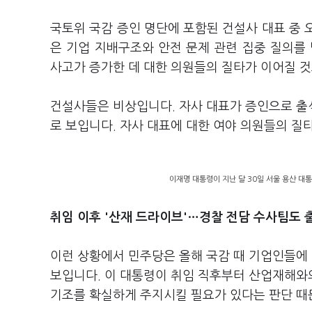
국토위 국감 증인 명단에 포함된 건설사 대표 중 오
은 기업 지배구조와 안전 문제 관련 집중 질의를
사고가 증가한 데 대한 의원들의 질타가 이어질 
건설사들은 비상입니다. 자사 대표가 증인으로 출
로 보입니다. 자사 대표에 대한 여야 의원들의 질
이재명 대통령이 지난 달 30일 서울 용산 대
취임 이후 '산재 드라이브'…경찰 전담 수사팀도 
이런 상황에서 민주당은 올해 국감 때 기업인들에
보입니다. 이 대통령이 취임 직후부터 산업재해와
기조를 확실하게 주지시킬 필요가 있다는 판단 