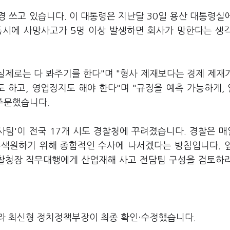
 쓰고 있습니다. 이 대통령은 지난달 30일 용산 대통령실
동시에 사망사고가 5명 이상 발생하면 회사가 망한다는 생
실제로는 다 봐주기를 한다"며 "형사 제재보다는 경제 제재
 하고, 영업정지도 해야 한다"며 "규정을 예측 가능하게,
 주문했습니다.
사팀'이 전국 17개 시도 경찰청에 꾸려졌습니다. 경찰은 매
본색원하기 위해 종합적인 수사에 나서겠다는 방침입니다. 
경찰청장 직무대행에게 산업재해 사고 전담팀 구성을 검토하
라 최신형 정치정책부장이 최종 확인·수정했습니다.