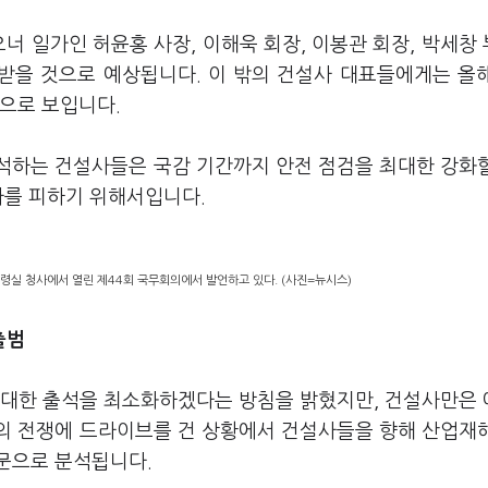
너 일가인 허윤홍 사장, 이해욱 회장, 이봉관 회장, 박세창
 받을 것으로 예상됩니다. 이 밖의 건설사 대표들에게는 올
것으로 보입니다.
석하는 건설사들은 국감 기간까지 안전 점검을 최대한 강화
타를 피하기 위해서입니다.
통령실 청사에서 열린 제44회 국무회의에서 발언하고 있다. (사진=뉴시스)
출범
 대한 출석을 최소화하겠다는 방침을 밝혔지만, 건설사만은
의 전쟁에 드라이브를 건 상황에서 건설사들을 향해 산업재
때문으로 분석됩니다.