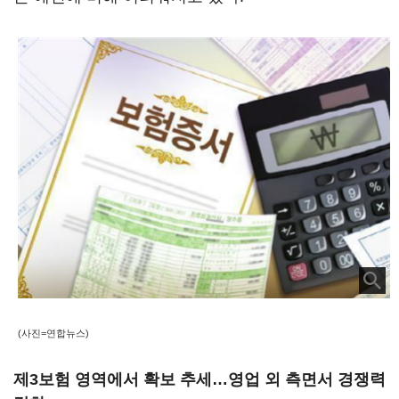
(사진=연합뉴스)
제3보험 영역에서 확보 추세…영업 외 측면서 경쟁력