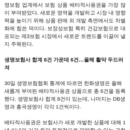
명보험 업계에서 보험 상품 배타적사용권을 가장 많
이 부여받았다. 새로운 영역을 개발하고 시장 내 영향
력을 높이기 위해 상품 판매 외 개발 측면에서도 차별
화에 힘쓴 덕이다. 보장성보험 특히 건강보험으로 대
표되는 제3보험 시장에서 새로운 트렌드를 이끌어 낼
지 주목된다.
생명보험사 합계 8건 가운데 6건…올해 활약 두드러
져
30일 생명보험협회 통계에 따르면 한화생명은 올해
새롭게 부여된 배타적사용권 상품으로 총 6건을 등록
했다. 생명보험사 합계 8건이 있는데, 나머지는 DB생
명과 흥국생명이 각각 1건씩이다.
배타적사용권은 보험사가 새로 개발한 상품에 대해 1