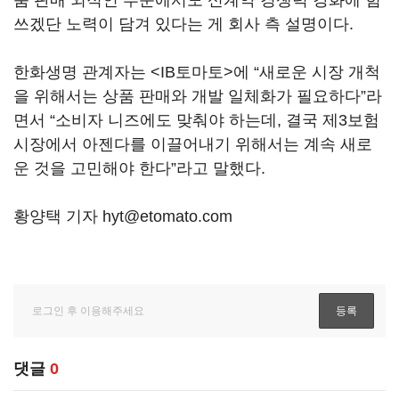
품 판매 외적인 부문에서도 신계약 경쟁력 강화에 힘
쓰겠단 노력이 담겨 있다는 게 회사 측 설명이다.
한화생명 관계자는 <IB토마토>에 “새로운 시장 개척
을 위해서는 상품 판매와 개발 일체화가 필요하다”라
면서 “소비자 니즈에도 맞춰야 하는데, 결국 제3보험
시장에서 아젠다를 이끌어내기 위해서는 계속 새로
운 것을 고민해야 한다”라고 말했다.
황양택 기자 hyt@etomato.com
댓글
0