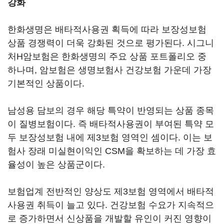
강화
한화생명은 배타적사용권 획득에 따라 보장성보험
상품 경쟁력이 더욱 강화된 것으로 평가된다. 시그니
처H암보험은 한화생명의 주요 상품 포트폴리오 중
하나며, 암보험은 생명보험사 건강보험 가운데 가장
기본적인 상품이다.
남성용 담보의 경우 해당 특약이 반영되는 상품 종목
이 질병보험이다. 즉 배타적사용권이 부여된 특약 모
두 보장성보험 내에 제3보험 영역인 셈이다. 이는 보
험사 장래 미실현이익인 CSM을 확보하는 데 가장 효
율성이 높은 상품군이다.
보험업계 전반적인 양상도 제3보험 영역에서 배타적
사용권 취득이 늘고 있다. 건강보험 수요가 지속적으
로 증가하면서 신상품을 개발할 유인이 커진 영향이