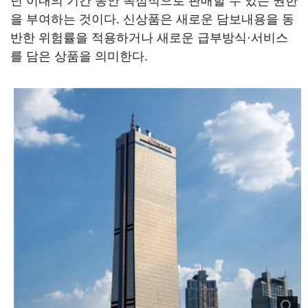
년 이내의 기간 동안 독점적으로 판매할 수 있는 권한
을 부여하는 것이다. 신상품은 새로운 담보내용을 동
반한 위험률을 적용하거나 새로운 급부방식·서비스
를 담은 상품을 의미한다.