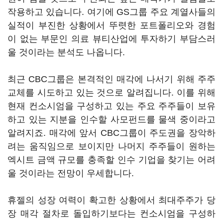
작용하고 있습니다. 여기에 GS그룹 주요 계열사들의
실적이 부진한 상황에서 뚜렷한 포트폴리오와 경험
이 없는 부문인 의료 뷰티산업에 투자하기 부담스러
울 것이라는 분석도 나옵니다.
최근 CBC그룹은 본격적인 매각에 나서기 위해 주주
교체를 시도하고 있는 것으로 알려집니다. 이를 위해
현재 컨소시엄을 구성하고 있는 주요 주주들이 보유
하고 있는 지분을 인수할 사모펀드를 물색 중이라고
알려지죠. 매각에 앞서 CBC그룹이 주도권을 장악하
려는 움직임으로 보이지만 나머지 주주들이 원하는
엑시트 금액 규모를 충족할 인수 기업을 찾기는 어려
울 것이라는 전망이 우세합니다.
휴젤의 성장 여력이 확고한 상황에서 최대주주가 당
장 매각 절차로 돌입하기보다는 컨소시엄을 구성하