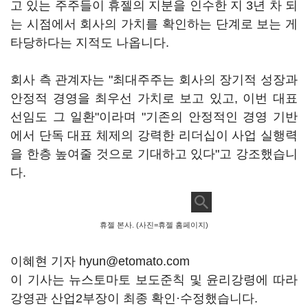
고 있는 주주들이 휴젤의 지분을 인수한 지 3년 차 되
는 시점에서 회사의 가치를 확인하는 단계로 보는 게
타당하다는 지적도 나옵니다.
회사 측 관계자는 "최대주주는 회사의 장기적 성장과
안정적 경영을 최우선 가치로 보고 있고, 이번 대표
선임도 그 일환"이라며 "기존의 안정적인 경영 기반
에서 단독 대표 체제의 강력한 리더십이 사업 실행력
을 한층 높여줄 것으로 기대하고 있다"고 강조했습니
다.
휴젤 본사. (사진=휴젤 홈페이지)
이혜현 기자 hyun@etomato.com
이 기사는 뉴스토마토 보도준칙 및 윤리강령에 따라
강영관 산업2부장이 최종 확인·수정했습니다.