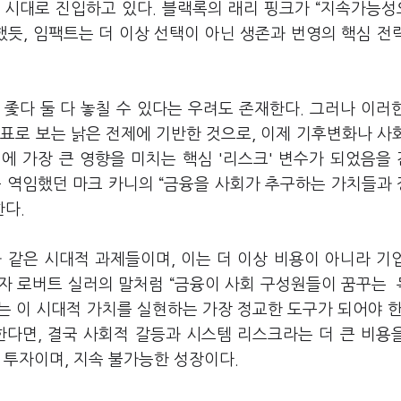
0 시대로 진입하고 있다. 블랙록의 래리 핑크가 “지속가능
했듯, 임팩트는 더 이상 선택이 아닌 생존과 번영의 핵심 전
에 좇다 둘 다 놓칠 수 있다는 우려도 존재한다. 그러나 이러
표로 보는 낡은 전제에 기반한 것으로, 이제 기후변화나 사
에 가장 큰 영향을 미치는 핵심 '리스크' 변수가 되었음을
를 역임했던 마크 카니의 “금융을 사회가 추구하는 가치들과
한다.
 같은 시대적 과제들이며, 이는 더 이상 비용이 아니라 기
자 로버트 실러의 말처럼 “금융이 사회 구성원들이 꿈꾸는
 이 시대적 가치를 실현하는 가장 정교한 도구가 되어야 한
한다면, 결국 사회적 갈등과 시스템 리스크라는 더 큰 비용
 투자이며, 지속 불가능한 성장이다.