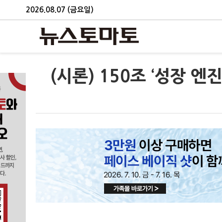
2026.08.07 (금요일)
(시론) 150조 ‘성장 엔