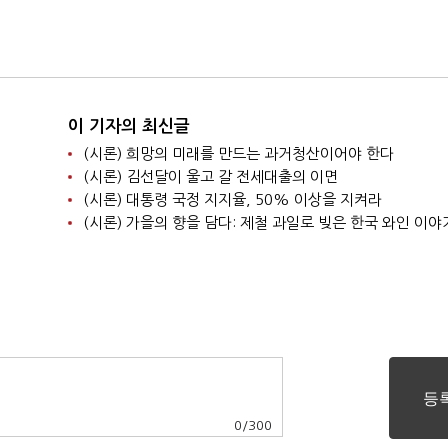
이 기자의 최신글
(시론) 희망의 미래를 만드는 과거청산이어야 한다
(시론) 김선달이 울고 갈 전세대출의 이면
(시론) 대통령 국정 지지율, 50% 이상을 지켜라
(시론) 가을의 향을 담다: 제철 과일로 빚은 한국 와인 이야
0
/
300