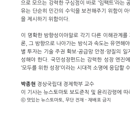
으로 모으는 강력한 구심점이 바로 ‘임팩트’라는 
유는 단순히 민간의 수익을 보전해주기 위함이 아
을 제시하기 위함이다.
이 명확한 방향성이야말로 각기 다른 이해관계를 
론, 그 방향으로 나아가는 방식과 속도는 유연해야 
별 투자는 기술 주권 확보·공급망 안정·양질의 
성해야 한다. 국민성장펀드는 강력한 성장 엔진
‘모두를 위한 성장’이라는 시대적 소명에 응답할 수
박종현
경상국립대 경제학부 교수
이 기사는 뉴스토마토 보도준칙 및 윤리강령에 따
ⓒ 맛있는 뉴스토마토, 무단 전재 - 재배포 금지