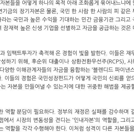
 자본들을 어떻게 하나의 목적 아래 조화롭게 묶어내느냐에
연기금의 장기자본은 물론, 국민 한 사람 한 사람의 피 같은
바라는 국민과 높은 수익을 기대하는 민간 금융기관 그리고
 잠재력 높은 신생 기업을 선별하고 자금을 공급하는 것은
과 임팩트투자가 축적해 온 경험이 빛을 발한다. 이들은 재
성하기 위해, 후순위 대출이나 상환전환우선주(RCPS), 
 다양한 이해관계자들의 자금을 융합하는 ‘블렌디드 파이낸스(
들이다. 이들의 경험은 국민성장펀드가 어떻게 국민의 신뢰를 얻
는 자본을 만들어낼 수 있는지에 대한 귀중한 해법을 제공
 역할 분담이 필요하다. 정부의 재정은 실패를 감수하며 
관점에서 시장의 변동성을 견디는 ‘인내자본’의 역할을, 그리
 역할을 각각 수행해야 한다. 이처럼 성격이 다른 자본들을