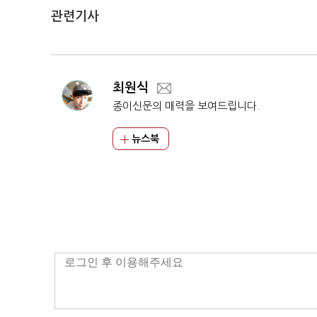
관련기사
최원식
종이신문의 매력을 보여드립니다.
뉴스북