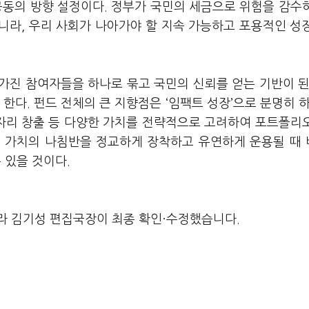
공동의 방향 설정이다. 정부가 국민의 세금으로 위험을 감수
니라, 우리 사회가 나아가야 할 지속 가능하고 포용적인 성
가진 참여자들을 하나로 묶고 국민의 신뢰를 얻는 기반이 된
한다. 펀드 전체의 큰 지향점은 ‘임팩트 성장’으로 분명히 하
일자리 창출 등 다양한 가치를 전략적으로 고려하여 포트폴리
에 가치의 나침반을 정교하게 장착하고 유연하게 운용될 때
 있을 것이다.
라 김기성 편집국장이 최종 확인·수정했습니다.