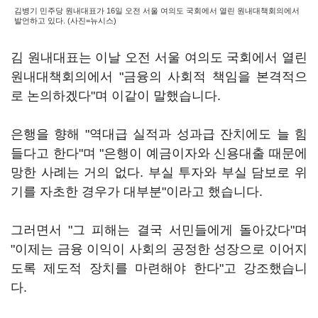
김병기 민주당 원내대표가 16일 오전 서울 여의도 국회에서 열린 원내대책회의에서
발언하고 있다. (사진=뉴시스)
김 원내대표는 이날 오전 서울 여의도 국회에서 열린
원내대책회의에서 "금융의 사회적 책임을 본격적으
로 논의하겠다"며 이같이 말했습니다.
은행을 향해 "역대급 실적과 성과급 잔치에도 늘 힘
들다고 한다"며 "은행이 예금이자와 신용대출 때문에
망한 사례는 거의 없다. 부실 투자와 부실 담보로 위
기를 자초한 경우가 대부분"이라고 했습니다.
그러면서 "그 피해는 결국 서민들에게 돌아갔다"며
"이제는 금융 이익이 사회의 공정한 성장으로 이어지
도록 제도적 장치를 마련해야 한다"고 강조했습니
다.