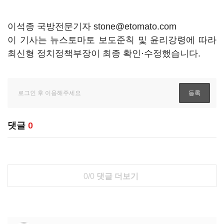
이석종 국방전문기자 stone@etomato.com
이 기사는 뉴스토마토 보도준칙 및 윤리강령에 따라
최신형 정치정책부장이 최종 확인·수정했습니다.
댓글
0
0/0
댓글 더보기