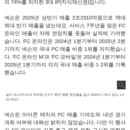
의 74%를 차지한 3대 IP(지식재산권)입니다.
넥슨은 2025년 상반기 매출 2조2310억원으로 역대
최대 반기 매출을 냈는데요. 서비스 7주년을 맞은 FC
온라인 매출이 자체 전망치를 웃돌며 실적에 기여했
습니다. FC 온라인은 2024년 1분기부터 2025년 2분
기까지 넥슨의 국내 PC 매출 비중 1위를 차지했습니
다. 'FC 온라인 M'과 'FC 모바일'은 2024년 1분기부터
2025년 1분기까지 각각 국내 매출 비중 1·2위를 기록
했습니다.
실드 유나이티드의 박주호 선수가 후반 46분 역전골을 넣고 세레머니 하고 있다. (사
진=넥슨)
넥슨은 아이콘 매치의 FC 매출 기여도와 내년 경기
개최 여부에 대해선 밝히지 않았습니다. 다만 이 행사