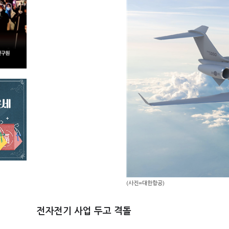
(사진=대한항공)
전자전기 사업 두고 격돌