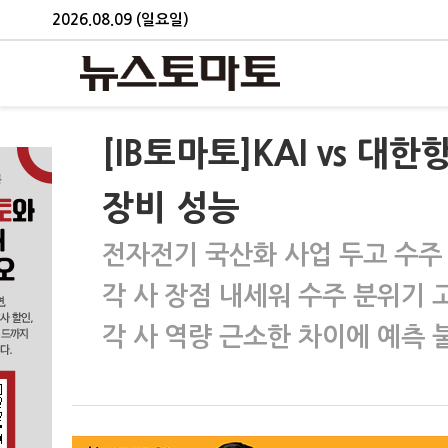
2026.08.09 (일요일)
[IB토마토]KAI vs 
장비 성능
전자전기 국산화 사업 두고 수주
각 사 장점 내세워 수주 분위기 
각 사 역량 근소한 차이에 예측 