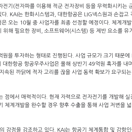
전자전기(전자파를 이용해 적군 전자장비 등을 무력화시키는 
다. KAI는 한화시스템과, 대한항공은 LIG넥스원과 손잡고
은 오는 10월 중 사업자를 최종 선정할 예정이다. 체계개
 위해 필요한 장비, 소프트웨어(시스템) 등 제반 요소를 유
억원을 투자하는 형태로 진행된다. 사업 규모가 크기 때문에 
히 대한항공 항공우주사업은 올해 상반기 49억원 흑자를 내
 지속된 까닭에 적자 고리를 끊을 사업 동력 확보가 요구되는
는 점에서 매력적이다. 현재 자력으로 전자전기를 개발해 실
 체계개발을 완수할 경우 향후 수출을 통해 사업 저변을 넓
의 강점을 강조하고 있다. KAI는 항공기 체계통합 및 감항인