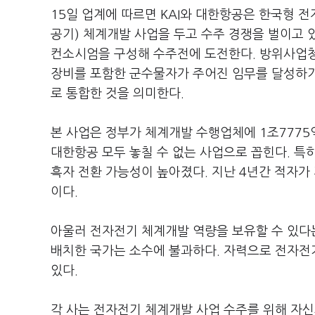
15일 업계에 따르면 KAI와 대한항공은 한국형 
공기) 체계개발 사업을 두고 수주 경쟁을 벌이고 있
컨소시엄을 구성해 수주전에 도전한다. 방위사업청
장비를 포함한 군수물자가 주어진 임무를 달성하기
로 통합한 것을 의미한다.
본 사업은 정부가 체계개발 수행업체에 1조7775
대한항공 모두 놓칠 수 없는 사업으로 꼽힌다. 특
흑자 전환 가능성이 높아졌다. 지난 4년간 적자가
이다.
아울러 전자전기 체계개발 역량을 보유할 수 있다
배치한 국가는 소수에 불과하다. 자력으로 전자전기
있다.
각 사는 전자전기 체계개발 사업 수주를 위해 자신