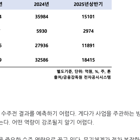
 수주전 결과를 예측하기 어렵다. 게다가 사업을 주관하는 
다. 어떤 역량이 강조될지 알기 어렵다.