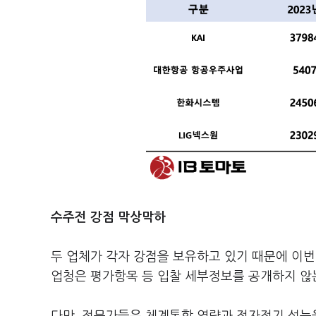
수주전 강점 막상막하
두 업체가 각자 강점을 보유하고 있기 때문에 이번
업청은 평가항목 등 입찰 세부정보를 공개하지 않는