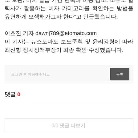
도 보완, 비자 발급 기간 단축과 비용 감소, 소규모 협
력사가 활용하는 비자 카테고리를 확인하는 방법을
유연하게 모색해가고자 한다"고 언급했습니다.
이효진 기자 dawnj789@etomato.com
이 기사는 뉴스토마토 보도준칙 및 윤리강령에 따라
최신형 정치정책부장이 최종 확인·수정했습니다.
댓글
0
0/0
댓글 더보기