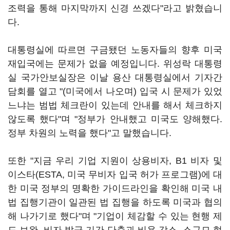
조력을 통해 마지막까지 신경 쓰겠다"라고 밝혔습니
다.
대통령실에 따르면 구금됐던 노동자들의 향후 미국
재입국에는 문제가 없을 예정입니다. 위성락 대통령
실 국가안보실장은 이날 용산 대통령실에서 기자간
담회를 열고 "(미국에서 나오며) 입국 시 문제가 있었
느냐는 범법 체크란이 있는데 안내를 해서 체크하지
않도록 했다"며 "정부가 안내했고 미국도 양해했다.
정부 차원의 노력을 했다"고 말했습니다.
또한 "지금 우리 기업 지원이 상용비자, B1 비자 및
이스타(ESTA, 미국 무비자 입국 허가 프로그램)에 대
한 미국 정부의 명확한 가이드라인을 확인해 미국 내
법 집행기관이 일관된 법 집행을 하도록 미국과 협의
해 나가기로 했다"며 "기업이 체감할 수 있는 현행 제