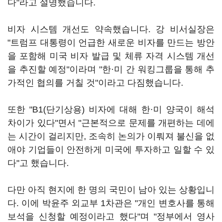
다"라고 설명했습니다.
비자 시스템 개선도 약속했습니다. 강 비서실장은
"트럼프 대통령이 언급한 새로운 비자를 만드는 방안
을 포함해 미국 비자 발급 및 체류 자격 시스템 개선
을 추진할 예정"이라며 "한·미 간 워킹그룹을 통해 추
가적인 협의를 거칠 것"이라고 다짐했습니다.
또한 "B1(단기상용) 비자에 대해 한·미 양국이 해석
차이가 있다"면서 "근본적으로 문제를 개편하는 데에
는 시간이 걸리지만, 조속히 논의가 이뤄져 불신을 없
애야 기업들이 안전하게 미국에 투자하고 일할 수 있
다"고 했습니다.
다만 아직 현지에 한 명의 국민이 남아 있는 상황입니
다. 이에 박윤주 외교부 1차관은 "개인 변호사를 통해
보석을 신청할 예정이라고 했다"며 "정부에서 영사