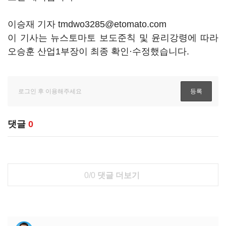
이승재 기자 tmdwo3285@etomato.com
이 기사는 뉴스토마토 보도준칙 및 윤리강령에 따라
오승훈 산업1부장이 최종 확인·수정했습니다.
댓글
0
0/0
댓글 더보기