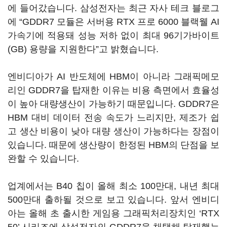
에 들어갔습니다. 삼성전자는 최근 자사 테크 블로그
에 “GDDR7 모듈은 서버용 RTX 프로 6000 블랙웰 AI
가속기에 적용돼 성능 저하 없이 최대 96기가바이트
(GB) 용량을 지원한다”고 밝혔습니다.
엔비디아가 AI 반도체에 HBM이 아니라 그래픽메모
리인 GDDR7을 탑재한 이유는 비용 측면에서 효율성
이 높아 대량생산이 가능하기 때문입니다. GDDR7은
HBM 대비 데이터 전송 속도가 느리지만, 제조가 쉽
고 생산 비용이 낮아 대량 생산이 가능하다는 장점이
있습니다. 때문에 생산량이 한정된 HBM의 단점을 보
완할 수 있습니다.
업계에서는 B40 칩이 올해 최소 100만대, 내년 최대
500만대 출하될 것으로 보고 있습니다. 앞서 엔비디
아는 올해 초 출시한 게임용 그래픽처리장치인 ‘RTX