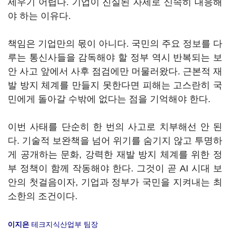
세우기 어렵다. 기업이 진실된 자세로 신속히 대응해
야 하는 이유다.
책임은 기업만의 몫이 아니다. 국민의 주요 정보를 다
루는 통신사들을 감독해야 할 정부 역시 반복되는 보
안 사고 앞에서 사후 점검에만 머물러왔다. 근본적 재
발 방지 체계를 만들지 못한다면 피해는 고스란히 국
민에게 돌아갈 수밖에 없다는 점을 기억해야 한다.
이번 사태를 단순히 한 번의 사고로 치부해선 안 된
다. 기술적 보완책을 넘어 위기를 숨기지 않고 투명하
게 공개하는 문화, 강력한 재발 방지 체계를 위한 정
부 정책이 함께 작동해야 한다. 그것이 곧 AI 시대 보
안의 첫걸음이자, 기업과 정부가 국민을 지켜내는 최
소한의 조건이다.
이지은
테크지식산업부 팀장