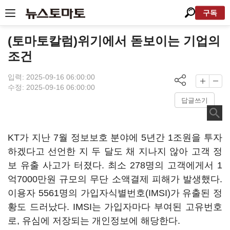
구독
(토마토칼럼)위기에서 돋보이는 기업의
조건
입력: 2025-09-16 06:00:00
수정: 2025-09-16 06:00:00
답글쓰기
KT가 지난 7월 정보보호 분야에 5년간 1조원을 투자
하겠다고 선언한 지 두 달도 채 지나지 않아 고객 정
보 유출 사고가 터졌다. 최소 278명의 고객에게서 1
억7000만원 규모의 무단 소액결제 피해가 발생했다.
이용자 5561명의 가입자식별번호(IMSI)가 유출된 정
황도 드러났다. IMSI는 가입자마다 부여된 고유번호
로, 유심에 저장되는 개인정보에 해당한다.