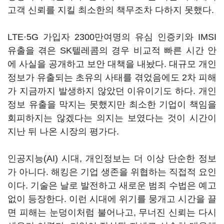
고객 신뢰를 지킬 최소한의 책무조차 다하지 못했다.
LTE·5G 가입자 2300만여명의 유심 인증키와 IMSI
유출을 겪은 SK텔레콤의 경우 비교적 빠른 시간 안
에 사실을 공개하고 보안 대책을 내놨다. 대규모 개인
정보가 유출되는 초유의 사태를 겪었음에도 2차 피해
가 지금까지 발생하지 않았던 이유이기도 하다. 개인
정보 유출을 막지는 못했지만 최소한 기업이 책임을
회피하지는 않겠다는 의지는 보였다는 것이 시간이
지난 뒤 나온 시장의 평가다.
인공지능(AI) 시대, 개인정보는 더 이상 단순한 정보
가 아니다. 해킹은 기업 생존을 위협하는 직접적 요인
이다. 기술은 날로 발전하고 새로운 범죄 수법은 예고
없이 등장한다. 이런 시대에 위기를 뭉개고 시간을 끌
면 피해는 눈덩이처럼 불어나고, 무너진 신뢰는 다시