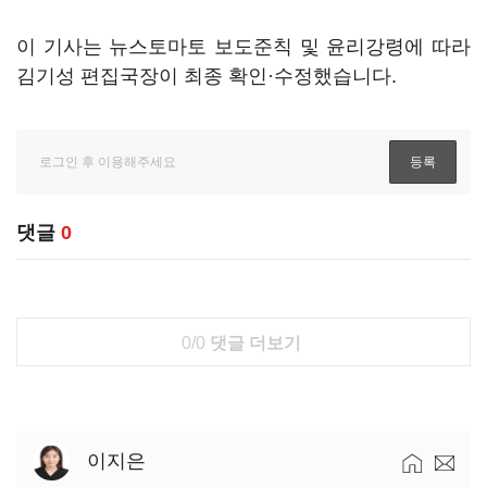
이 기사는 뉴스토마토 보도준칙 및 윤리강령에 따라
김기성 편집국장이 최종 확인·수정했습니다.
댓글
0
0/0
댓글 더보기
이지은