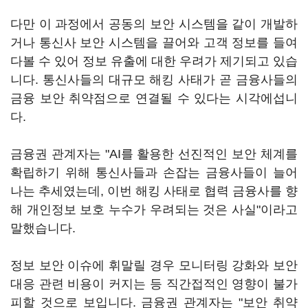
다만 이 과정에서 공동의 보안 시스템을 같이 개발하
거나 통신사 보안 시스템을 끌어와 고객 정보를 들여
다볼 수 있어 정보 유출에 대한 우려가 제기되고 있습
니다. 통신사들의 대규모 해킹 사태가 곧 금융사들의
금융 보안 취약점으로 연결될 수 있다는 시각에섭니
다.
금융권 관계자는 "AI를 활용한 선진적인 보안 체계를
확립하기 위해 통신사들과 손잡는 금융사들이 늘어
나는 추세였는데, 이번 해킹 사태로 협력 금융사를 향
해 개인정보 보호 누수가 우려되는 것은 사실"이라고
말했습니다.
정보 보안 이슈에 휘말릴 경우 모니터링 강화와 보안
대응 관련 비용이 커지는 등 직간접적인 영향이 불가
피할 것으로 보입니다. 금융권 관계자는 "보안 취약