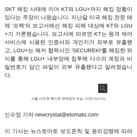
SKT 해킹 사태에 이어 KT와 LGU+까지 해킹 정황이
있다는 주장이 나왔습니다. 지난달 미국 해킹 전문 매
체 '프랙'의 보고서에선 해킹 피해 대상에 KT와 LGU
+가 거론됐습니다. 보고서에 따르면 KT는 원격 제어
서비스에 사용된 인증서와 개인키가 외부로 유출됐
고, LGU+는 해커 협력사인 'SECUREKI'를 해킹한 뒤
이를 통해 LGU+ 내부망에 침투해 다수의 계정과 비
밀번호가 담긴 파일이 외부 유출됐다고 알려졌습니
다.
서울 시내 한 핸드폰 판매점의 모습. (사진=뉴시스)
신수정 기자 newcrystal@etomato.com
이 기사는 뉴스토마토 보도준칙 및 윤리강령에 따라