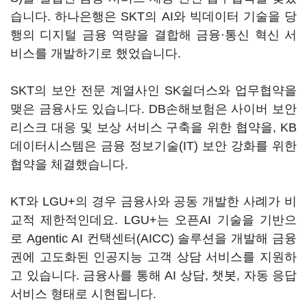
습니다. 하나은행은 SKT의 AI와 빅데이터 기술을 당
행의 디지털 금융 역량을 결합해 금융·통신 혁신 서
비스를 개발하기로 했었습니다.
SKT의 보안 전문 계열사인 SK쉴더스와 업무협약을
맺은 금융사도 있습니다. DB손해보험은 사이버 보안
리스크 대응 및 보상 서비스 구축을 위한 협약을, KB
데이터시스템은 금융 정보기술(IT) 보안 강화를 위한
협약을 체결했습니다.
KT와 LGU+의 경우 금융사와 공동 개발한 사례가 비
교적 제한적인데요. LGU+는 오픈AI 기술을 기반으
로 Agentic AI 컨택센터(AICC) 솔루션을 개발해 금융
권에 고도화된 인공지능 고객 상담 서비스를 지원하
고 있습니다. 금융사를 통해 AI 상담, 챗봇, 자동 응답
서비스 형태로 시현됩니다.