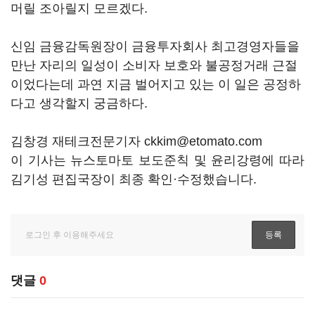
머릴 조아릴지 모르겠다.
신임 금융감독원장이 금융투자회사 최고경영자들을
만난 자리의 일성이 소비자 보호와 불공정거래 근절
이었다는데 과연 지금 벌어지고 있는 이 일은 공정하
다고 생각할지 궁금하다.
김창경 재테크전문기자 ckkim@etomato.com
이 기사는 뉴스토마토 보도준칙 및 윤리강령에 따라
김기성 편집국장이 최종 확인·수정했습니다.
댓글
0