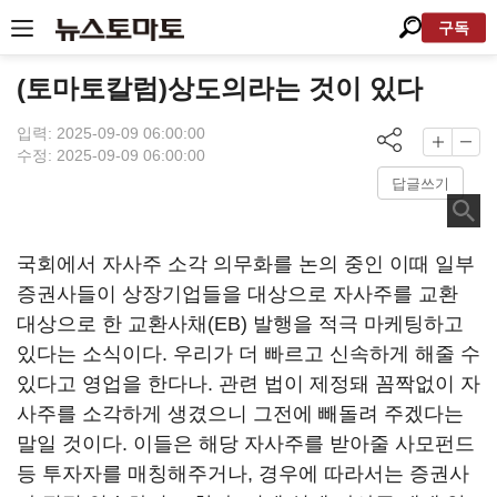
구독
(토마토칼럼)상도의라는 것이 있다
입력: 2025-09-09 06:00:00
수정: 2025-09-09 06:00:00
답글쓰기
국회에서 자사주 소각 의무화를 논의 중인 이때 일부
증권사들이 상장기업들을 대상으로 자사주를 교환
대상으로 한 교환사채(EB) 발행을 적극 마케팅하고
있다는 소식이다. 우리가 더 빠르고 신속하게 해줄 수
있다고 영업을 한다나. 관련 법이 제정돼 꼼짝없이 자
사주를 소각하게 생겼으니 그전에 빼돌려 주겠다는
말일 것이다. 이들은 해당 자사주를 받아줄 사모펀드
등 투자자를 매칭해주거나, 경우에 따라서는 증권사