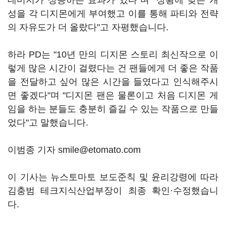
데미지가 상승하는 효과가 있다"며 "상황에 맞는 개
성을 각 디지몬에게 부여했고 이를 통해 파티와 전략
의 자유도가 더 올랐다"고 자평했습니다.
하라 PD는 "10년 만의 디지몬 스토리 최신작으로 이
렇게 많은 시간이 걸렸다는 건 팬들에게 더 좋은 작품
을 전달하고 싶어 많은 시간을 들였다고 인식해주시
면 좋겠다"며 "디지몬 팬은 물론이고 처음 디지몬 게
임을 하는 분들도 충분히 즐길 수 있는 작품으로 만들
었다"고 말했습니다.
이범종 기자 smile@etomato.com
이 기사는 뉴스토마토 보도준칙 및 윤리강령에 따라
김충범 테크지식산업부장이 최종 확인·수정했습니
다.