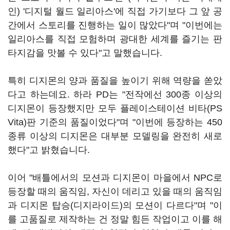
인) '디지털 월드 일리아스'에 직접 가기보다 그 앞 공
간에서 스토리를 진행하는 일이 많았다"며 "이번에는
일리아스를 직접 모험하며 광대한 세계를 즐기는 판
타지감을 맛볼 수 있다"고 말했습니다.
특히 디지몬의 양과 품질을 높이기 위해 역량을 쏟았
다고 하는데요. 하라 PD는 "전작에선 300종 이상의
디지몬이 등장했지만 모두 플레이스테이션 비타(PS
Vita)판 기준의 품질이었다"며 "이번에 등장하는 450
종류 이상의 디지몬은 대부분 모델링을 완전히 새로
했다"고 밝혔습니다.
이어 "배틀에서의 모션과 디지몬이 마을에서 NPC로
등장할 때의 움직임, 자신이 데리고 있을 때의 움직임
과 디지몬 탑승(디지라이드)의 모션이 다르다"며 "이
를 고품질로 제작하는 건 정말 힘든 작업이고 이를 해