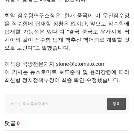
최일 잠수함연구소장은 "현재 중국이 이 무인잠수정
을 잠수함에 탑재할 정황은 없지만, 앞으로 잠수함에
탑재할 가능성은 있다"며 "결국 중국도 유사시에 러
시아와 같이 잠수함 탑재 핵추진 핵어뢰로 개발할 것
으로 보인다"고 말했습니다.
이석종 국방전문기자 stone@etomato.com
이 기사는 뉴스토마토 보도준칙 및 윤리강령에 따라
최신형 정치정책부장이 최종 확인·수정했습니다.
댓글
0