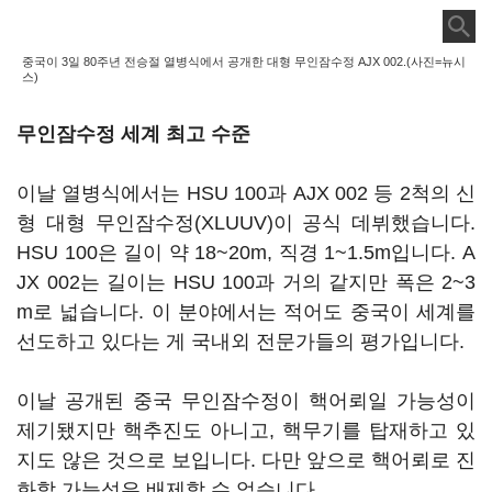
중국이 3일 80주년 전승절 열병식에서 공개한 대형 무인잠수정 AJX 002.(사진=뉴시
스)
무인잠수정 세계 최고 수준
이날 열병식에서는 HSU 100과 AJX 002 등 2척의 신
형 대형 무인잠수정(XLUUV)이 공식 데뷔했습니다.
HSU 100은 길이 약 18~20m, 직경 1~1.5m입니다. A
JX 002는 길이는 HSU 100과 거의 같지만 폭은 2~3
m로 넓습니다. 이 분야에서는 적어도 중국이 세계를
선도하고 있다는 게 국내외 전문가들의 평가입니다.
이날 공개된 중국 무인잠수정이 핵어뢰일 가능성이
제기됐지만 핵추진도 아니고, 핵무기를 탑재하고 있
지도 않은 것으로 보입니다. 다만 앞으로 핵어뢰로 진
화할 가능성은 배제할 수 없습니다.