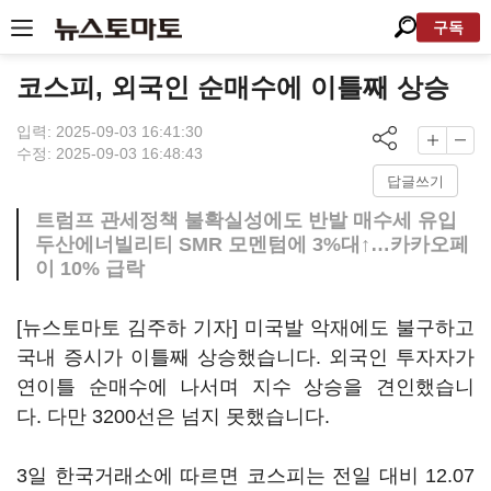
구독
코스피, 외국인 순매수에 이틀째 상승
입력: 2025-09-03 16:41:30
수정: 2025-09-03 16:48:43
답글쓰기
트럼프 관세정책 불확실성에도 반발 매수세 유입
두산에너빌리티 SMR 모멘텀에 3%대↑…카카오페
이 10% 급락
[뉴스토마토 김주하 기자] 미국발 악재에도 불구하고
국내 증시가 이틀째 상승했습니다. 외국인 투자자가
연이틀 순매수에 나서며 지수 상승을 견인했습니
다. 다만 3200선은 넘지 못했습니다.
3일 한국거래소에 따르면 코스피는 전일 대비 12.07