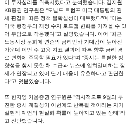
이 투자심리를 위축시켰다고 분석했습니다. 김지원
KB증권 연구원은 "도널드 트럼프 미국 대통령의 관
세 판결에 따른 정책 불확실성이 대두됐다"며 "이는
미국 행정부의 재정 수지 로드맵 변화를 가져올 수 있
어 부담으로 작용했다"고 설명했습니다. 이어 "최근
노동시장 둔화에 연준의 금리인하 기대감이 높아진
가운데 이번 주 고용 지표 결과에 따른 향후 금리 경
로 변화에 주목할 필요가 있다"며 "증시는 특별한 방
향성을 찾지 못한 채 수급과 뉴스에 일희일비하는 장
세가 연장되고 있어 단기 대응이 유효하다고 판단한
다"고 덧붙였습니다.
또 한지영 키움증권 연구원은 "역사적으로 9월의 부
진한 증시 계절성이 이번에도 반복될 것이라는 자기
실현적 예언의 현실화 확률이 높아지고 있는 상태"라
고 진단했습니다.