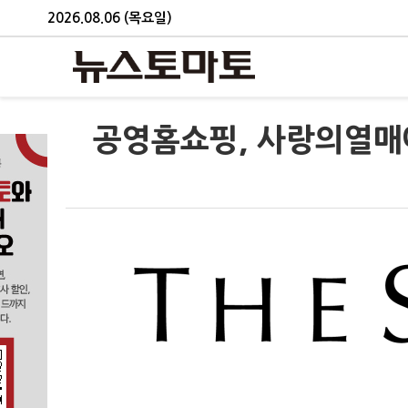
2026.08.06 (목요일)
공영홈쇼핑, 사랑의열매에