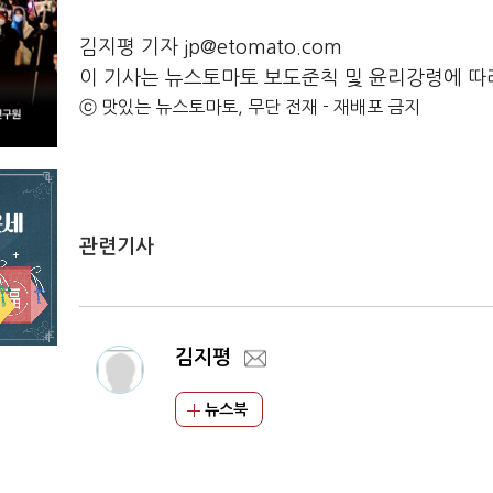
김지평 기자 jp@etomato.com
이 기사는 뉴스토마토 보도준칙 및 윤리강령에 따
ⓒ 맛있는 뉴스토마토, 무단 전재 - 재배포 금지
관련기사
김지평
뉴스북