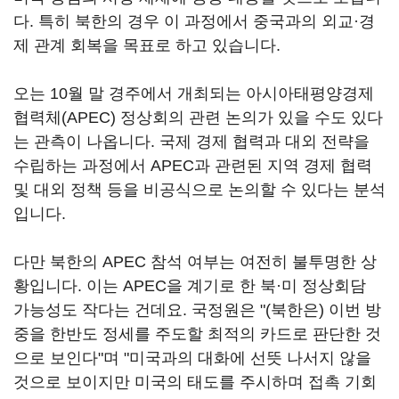
다. 특히 북한의 경우 이 과정에서 중국과의 외교·경
제 관계 회복을 목표로 하고 있습니다.
오는 10월 말 경주에서 개최되는 아시아태평양경제
협력체(APEC) 정상회의 관련 논의가 있을 수도 있다
는 관측이 나옵니다. 국제 경제 협력과 대외 전략을
수립하는 과정에서 APEC과 관련된 지역 경제 협력
및 대외 정책 등을 비공식으로 논의할 수 있다는 분석
입니다.
다만 북한의 APEC 참석 여부는 여전히 불투명한 상
황입니다. 이는 APEC을 계기로 한 북·미 정상회담
가능성도 작다는 건데요. 국정원은 "(북한은) 이번 방
중을 한반도 정세를 주도할 최적의 카드로 판단한 것
으로 보인다"며 "미국과의 대화에 선뜻 나서지 않을
것으로 보이지만 미국의 태도를 주시하며 접촉 기회