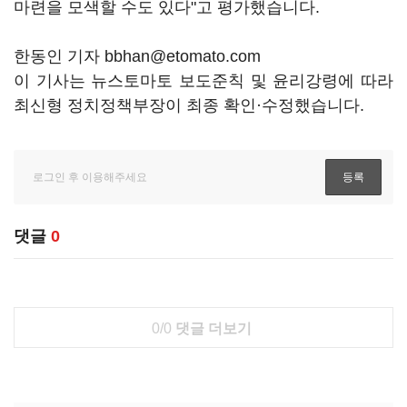
마련을 모색할 수도 있다"고 평가했습니다.
한동인 기자 bbhan@etomato.com
이 기사는 뉴스토마토 보도준칙 및 윤리강령에 따라
최신형 정치정책부장이 최종 확인·수정했습니다.
댓글
0
0/0
댓글 더보기