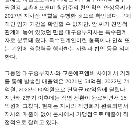
권원강 교촌에프앤비 창업주의 친인척인 안상욱씨가
2017년 지사장 역할을 수행한 것으로 확인됐다. 구체
적인 임기 기간을 확인할 수 없지만, 안 씨가 친인척
관계에 놓여 있었던 만큼 대구중부지사는 특수관계
자로 분류돼 왔다. 특수관계인이란 혈족이나 인척 또
는 기업에 영향력을 행사하는 사람과 법인 등을 의미
한다.
그동안 대구중부지사와 교촌에프앤비 사이에서 거래
를 통해 발생한 매출액은 2021년 54억원, 2022년 71
억원, 2023년 60억원으로 연평균 62억원에 달했다.
지난해 2분기 이후에는 직영 전환이 완료되면서 15
억원에 그쳤다. 현재는 지사의 직영화가 완료되면서
지사의 매출이 없이 본사에서 가맹점으로 매출이 직
접적으로 잡히고 있다.