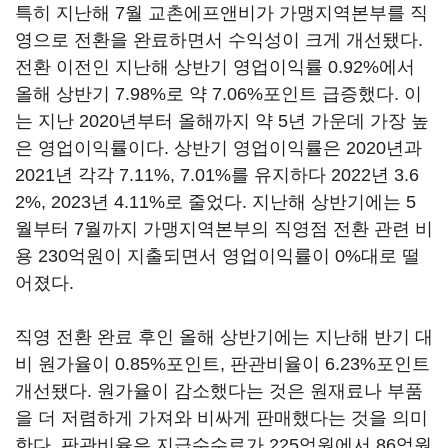
특히 지난해 7월 교촌에프앤비가 가맹지역본부를 직
영으로 전환을 완료하면서 수익성이 크게 개선됐다.
전환 이전인 지난해 상반기 영업이익률 0.92%에서
올해 상반기 7.98%로 약 7.06%포인트 급증했다. 이
는 지난 2020년부터 올해까지 약 5년 가운데 가장 높
은 영업이익률이다. 상반기 영업이익률은 2020년과
2021년 각각 7.11%, 7.01%를 유지하다 2022년 3.6
2%, 2023년 4.11%로 줄었다. 지난해 상반기에는 5
월부터 7월까지 가맹지역본부의 직영점 전환 관련 비
용 230억원이 지출되면서 영업이익률이 0%대로 떨
어졌다.
직영 전환 완료 후인 올해 상반기에는 지난해 반기 대
비 원가율이 0.85%포인트, 판관비율이 6.23%포인트
개선됐다. 원가율이 감소했다는 것은 원재료나 부품
을 더 저렴하게 가져와 비싸게 판매했다는 것을 의미
한다. 판관비율은 지급수수료가 225억원에서 86억원