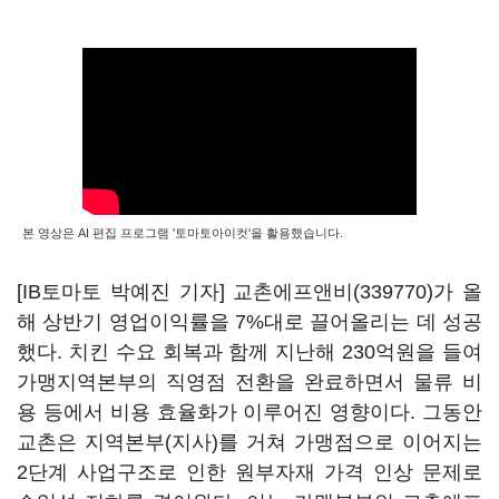
본 영상은 AI 편집 프로그램 '토마토아이컷'을 활용했습니다.
[IB토마토 박예진 기자]
교촌에프앤비(339770)
가 올
해 상반기 영업이익률을 7%대로 끌어올리는 데 성공
했다. 치킨 수요 회복과 함께 지난해 230억원을 들여
가맹지역본부의 직영점 전환을 완료하면서 물류 비
용 등에서 비용 효율화가 이루어진 영향이다. 그동안
교촌은 지역본부(지사)를 거쳐 가맹점으로 이어지는
2단계 사업구조로 인한 원부자재 가격 인상 문제로