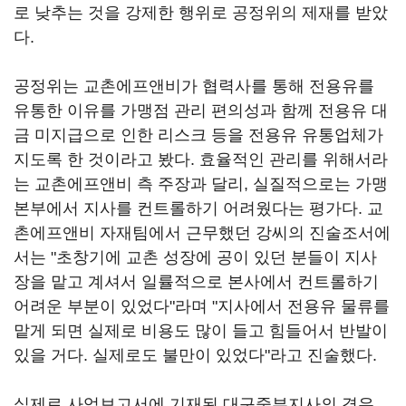
로 낮추는 것을 강제한 행위로 공정위의 제재를 받았
다.
공정위는 교촌에프앤비가 협력사를 통해 전용유를
유통한 이유를 가맹점 관리 편의성과 함께 전용유 대
금 미지급으로 인한 리스크 등을 전용유 유통업체가
지도록 한 것이라고 봤다. 효율적인 관리를 위해서라
는 교촌에프앤비 측 주장과 달리, 실질적으로는 가맹
본부에서 지사를 컨트롤하기 어려웠다는 평가다. 교
촌에프앤비 자재팀에서 근무했던 강씨의 진술조서에
서는 "초창기에 교촌 성장에 공이 있던 분들이 지사
장을 맡고 계셔서 일률적으로 본사에서 컨트롤하기
어려운 부분이 있었다"라며 "지사에서 전용유 물류를
맡게 되면 실제로 비용도 많이 들고 힘들어서 반발이
있을 거다. 실제로도 불만이 있었다"라고 진술했다.
실제로 사업보고서에 기재된 대구중부지사의 경우