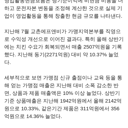
영업활동현금흐름은 당기순이익에 비현금 비용을 더
하고 운전자본 변동을 조정해 계산한 것으로 실제 기
업이 영업활동을 통해 창출한 현금 규모를 나타낸다.
지난해 7월 교촌에프앤비가 가맹지역본부를 직영으
로 수익성 개선으로 이어진 결과다. 특히 올해 상반기
에는 치킨 수요가 회복되면서 매출 2507억원을 기록
했다. 지난해 동기(2271억원) 대비 약 10.37% 늘었
다.
세부적으로 보면 가맹점 신규 출점이나 교육 등을 통
해 얻는 가맹점 매출은 지난해 대비 소폭 감소한 반
면, 상품과 제품 매출액은 10% 이상 늘었다. 상반기
기준 상품매출은 지난해 1942억원에서 올해 2142억
원으로 10.33%, 같은기간 제품은 311억원에서 356
억원으로 14.36% 늘었다.