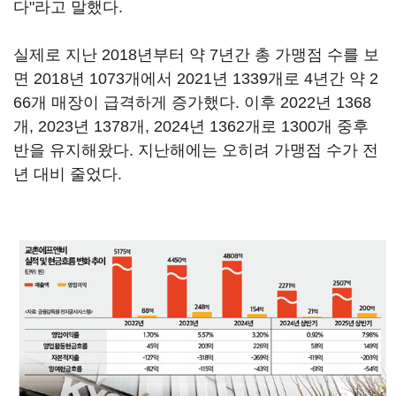
다"라고 말했다.
실제로 지난 2018년부터 약 7년간 총 가맹점 수를 보
면 2018년 1073개에서 2021년 1339개로 4년간 약 2
66개 매장이 급격하게 증가했다. 이후 2022년 1368
개, 2023년 1378개, 2024년 1362개로 1300개 중후
반을 유지해왔다. 지난해에는 오히려 가맹점 수가 전
년 대비 줄었다.