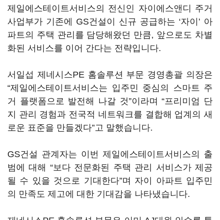
제일에스테이트서비스의 전신인 자이에스앤디 주거
사업부가 기존에 GS건설이 신규 공급하는 ‘자이’ 아
파트의 주택 관리를 담당해왔던 만큼, 앞으로도 차별
화된 서비스를 이어 간다는 전략입니다.
서일섭 제네시스PE 홈솔루션 부문 경영총괄 의장은
“제일에스테이트서비스는 입주민 중심의 스마트 주
거 플랫폼으로 발전해 나갈 것”이라며 “프리미엄 단
지 관리 경험과 전국적 네트워크를 결합해 업계의 새
로운 표준을 만들겠다”고 말했습니다.
GS건설 관계자는 이번 제일에스테이트서비스의 출
범에 대해 “보다 전문화된 주택 관리 서비스가 제공
될 수 있을 것으로 기대한다”며 자이 아파트 입주민
의 만족도 제고에 대한 기대감을 나타냈습니다.