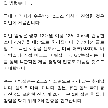
일 밝혔습니다.
국내 제약사가 수두백신 2도즈 임상에 진입한 것은
이번이 처음입니다.
이번 임상은 생후 12개월 이상 12세 이하의 건강한
소아 474명을 대상으로 치러집니다. 임상에선 글로
벌 수두백신 시장을 선도하는 미국 머크(MSD)의 '바
리박스'와 직접 비교도 이뤄집니다. GC녹십자는 이
를 통해 객관적인 제품 경쟁력 입증도 가능할 것으로
기대합니다.
수두 예방접종은 2도즈가 표준으로 자리 잡는 추세입
니다. 실제로 미국, 캐나다, 일본, 유럽 일부 국가 등
선진국을 포함한 전 세계 28개국은 1회 접종 후 돌파
감염을 막기 위해 2회 접종을 권고합니다.