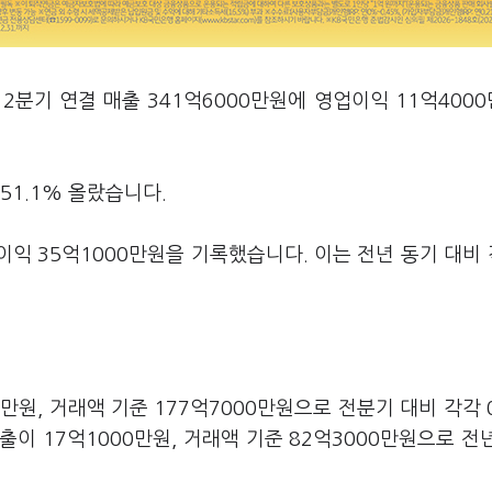
 2분기 연결 매출 341억6000만원에 영업이익 11억400
51.1% 올랐습니다.
익 35억1000만원을 기록했습니다. 이는 전년 동기 대비 
만원, 거래액 기준 177억7000만원으로 전분기 대비 각각 0
출이 17억1000만원, 거래액 기준 82억3000만원으로 전