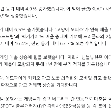
 동기 대비 4.9% 증가했습니다. 이 밖에 클랫(KLAT) 
0.9% 상승했습니다.
기 대비 6.5% 증가했습니다. '고양이 오피스'가 연속 매출
드드드릴'과 '럭키가이'도 매출 증대에 기여해 트리플라의 2
 대비 16.4%, 전년 동기 대비 63.7% 오른 수치입니다.
 게임 매출 상승에 힘을 보탰습니다. 자회사 님블뉴런은 이
기 매출에 포함되지 못해 1년 만에 분기 적자를 기록했습니다
. 애드파이의 카카오 광고 노출 최적화와 모바일 광고 플랫
연동 확장으로 광고 거래액 상승을 기대합니다.
발·운영하는 게임들과 광고 네트워크 간 연동으로 매출을 
SPOTV·블루개러지(JYP 자회사)·EBS·금융권 등 각 분야 