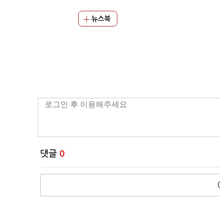
뉴스북
댓글
0