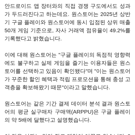
안드로이드 앱 장터와의 직접 경쟁 구도에서도 성과
가 두드러진다고 하는데요. 원스토어는 2025년 상반
기 구글 플레이와 원스토어에 동시 입점된 상위 매출
50개 게임 기준으로, 자사 거래액 점유율이 49.2%를
기록했다고 밝혔습니다.
이에 대해 원스토어는 "구글 플레이의 독점적 영향력
에도 불구하고 실제 게임을 즐기는 이용자들은 원스
토어를 선택하고 있음이 확인됐다"며 "이는 원스토어
가 꾸준한 할인 혜택과 적립 프로모션을 통해 충성 고
객층을 확보해왔기 때문"이라고 말했습니다.
원스토어는 같은 기간 결제 데이터 분석 결과 원스토
어의 평균 실구매자 구매액(ARPPU)은 구글 플레이
의 약 5배에 달했다고 설명했습니다.