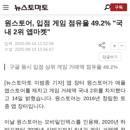
구독
원스토어, 입점 게임 점유율 49.2% "국
내 2위 앱마켓"
입력: 2025-08-14 11:52:58
수정: 2025-08-14 13:56:07
답글쓰기
구글 동시 입점 상위 게임 거래액 점유율 49.2%
[뉴스토마토 이범종 기자] 앱 장터 원스토어가 애플
앱스토어를 제치고 게임 거래액 국내 2위를 차지했다
고 14일 밝혔습니다. 원스토어는 2016년 창립한 토
종 앱 장터입니다.
이날 원스토어는 모바일인덱스를 인용해, 2020년 하
반기부터 2025년 상반기까지 5년간 게임 거래액 점