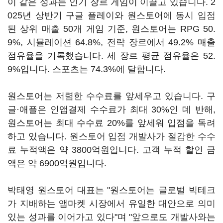
이 같은 성과는 인기 장르 게임이 이끌고 있습니다. 2
025년 상반기 구글 플레이와 원스토어에 동시 입점
된 상위 매출 50개 게임 기준, 원스토어는 RPG 50.
9%, 시뮬레이션 64.8%, 전략 장르에서 49.2% 매출
점유율을 기록했습니다. 세 장르 평균 점유율은 52.
9%입니다. 스포츠는 74.3%에 달합니다.
원스토어는 저렴한 수수료를 앞세우고 있습니다. 구
글·애플은 인앱결제 수수료가 최대 30%인 데 반해,
원스토어는 최대 수수료 20%를 앞세워 입점을 독려
하고 있습니다. 원스토어 입점 개발사가 절감한 수수
료 누적액은 약 3800억원입니다. 고객 누적 할인 금
액은 약 6900억원입니다.
박태영 원스토어 대표는 "원스토어는 글로벌 빅테크
가 지배하는 앱마켓 시장에서 유일한 대안으로 의미
있는 성과를 이어가고 있다"며 "앞으로도 개발사와는