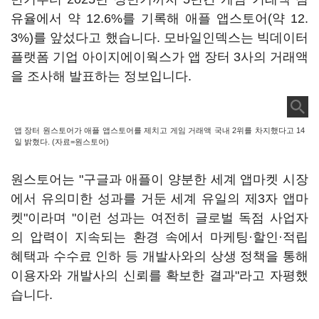
유율에서 약 12.6%를 기록해 애플 앱스토어(약 12.
3%)를 앞섰다고 했습니다. 모바일인덱스는 빅데이터
플랫폼 기업 아이지에이웍스가 앱 장터 3사의 거래액
을 조사해 발표하는 정보입니다.
앱 장터 원스토어가 애플 앱스토어를 제치고 게임 거래액 국내 2위를 차지했다고 14
일 밝혔다. (자료=원스토어)
원스토어는 "구글과 애플이 양분한 세계 앱마켓 시장
에서 유의미한 성과를 거둔 세계 유일의 제3자 앱마
켓"이라며 "이런 성과는 여전히 글로벌 독점 사업자
의 압력이 지속되는 환경 속에서 마케팅·할인·적립
혜택과 수수료 인하 등 개발사와의 상생 정책을 통해
이용자와 개발사의 신뢰를 확보한 결과"라고 자평했
습니다.