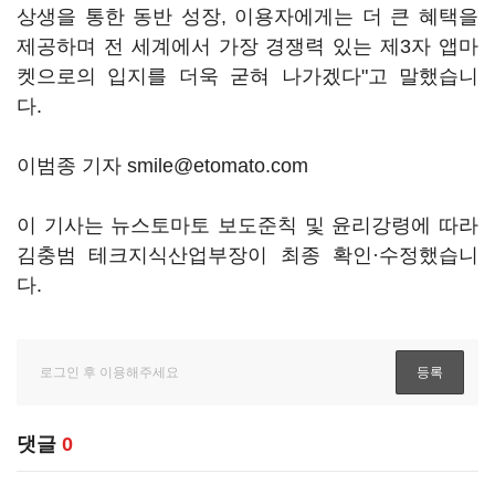
상생을 통한 동반 성장, 이용자에게는 더 큰 혜택을
제공하며 전 세계에서 가장 경쟁력 있는 제3자 앱마
켓으로의 입지를 더욱 굳혀 나가겠다"고 말했습니
다.
이범종 기자 smile@etomato.com
이 기사는 뉴스토마토 보도준칙 및 윤리강령에 따라
김충범 테크지식산업부장이 최종 확인·수정했습니
다.
댓글
0