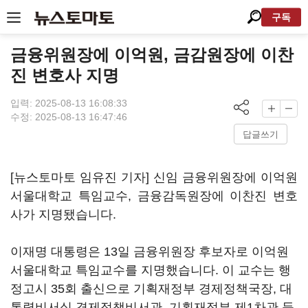
구독
금융위원장에 이억원, 금감원장에 이찬
진 변호사 지명
입력: 2025-08-13 16:08:33
수정: 2025-08-13 16:47:46
답글쓰기
[뉴스토마토 임유진 기자] 신임 금융위원장에 이억원
서울대학교 특임교수, 금융감독원장에 이찬진 변호
사가 지명됐습니다.
이재명 대통령은 13일 금융위원장 후보자로 이억원
서울대학교 특임교수를 지명했습니다. 이 교수는 행
정고시 35회 출신으로 기획재정부 경제정책국장, 대
통령비서실 경제정책비서관, 기획재정부 제1차관 등