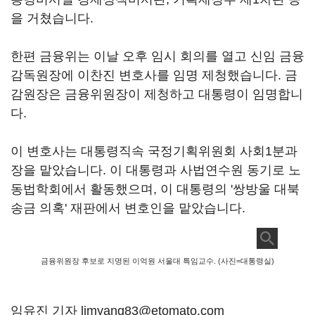
을 거쳤습니다.
한편 금융위는 이날 오후 임시 회의를 열고 신임 금융
감독원장에 이찬진 변호사를 임명 제청했습니다. 금
감원장은 금융위원장이 제청하고 대통령이 임명합니
다.
이 변호사는 대통령직속 국정기획위원회 사회1분과
장을 맡았습니다. 이 대통령과 사법연수원 동기로 노
동법학회에서 활동했으며, 이 대통령의 '쌍방울 대북
송금 의혹' 재판에서 변호인을 맡았습니다.
금융위원장 후보로 지명된 이억원 서울대 특임교수. (사진=대통령실)
임유진 기자 limyang83@etomato.com