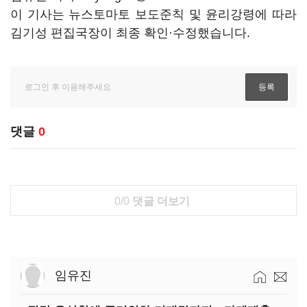
이 기사는 뉴스토마토 보도준칙 및 윤리강령에 따라
김기성 편집국장이 최종 확인·수정했습니다.
댓글
0
0/0
댓글 더보기
임유진