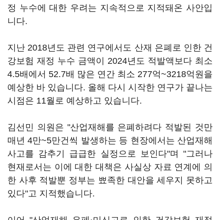
정 누수에 대한 우려는 지속적으로 지적돼온 사안입
니다.
지난 2018년도 관련 연구에서도 산재 은폐로 인한 건
강보험 재정 누수 금액이 2024년도 적발액보다 최소
4.5배에서 52.7배 많은 연간 최소 277억~3218억원을
예상한 바 있습니다. 올해 다시 시작한 연구가 끝나는
시점은 11월로 예상하고 있습니다.
김선민 의원은 "산업재해를 은폐하려다 적발된 것만
매년 4만~5만건씩 발생하는 등 현장에서는 산업재해
사고를 감추기 급급한 실정으로 보인다"며 "그러나
현재로서는 이에 대한 대책은 사실상 자료 연계에 의
한 사후 적발뿐 정부는 뾰족한 대안을 세우지 못하고
있다"고 지적했습니다.