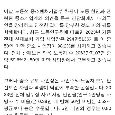
이날 노용석 중소벤처기업부 차관이 노동 현안과 관
련된 중소기업계의 의견을 듣는 간담회에서 '내외국
인을 망라하고 안전한 일터'를 당부한 것도 이와 궤를
함께합니다. 최근 노동연구원에 따르면 2023년 기준
전체 산재보험 가입 사업장은 294만5136개로 이 중
50인 미만 중소 사업장이 98.2%를 차지하고 있습니
다. 전체 산재보험 적용 노동자 수 2063만7107명 중
약 59.6%가 50인 미만 사업장에서 근무하고 있습니
다.
그러나 중소 규모 사업장은 사업주와 노동자 모두 안
전보건 자원과 역량이 턱없이 부족한 실정입니다. 20
23년 전체 업무상 사고 사망 만인율(인구 1만명당 사
망자 수 비율)은 0.39인 데 반해 50인 미만은 0.52로
평균보다 높은 수준입니다. 5인 미만의 경우는 0.80