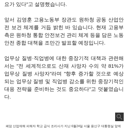
요가 있다"고 설명했습니다.
앞서 김영훈 고용노동부 장관도 원하청 공동 산업안
전 보건 체계를 거듭 밝힌 바 있습니다. 현재 고용부
측은 원하청 통합 안전보건 관리 체계 등을 담은 노동
안전 종합 대책을 조만간 발표할 예정입니다.
업무상 질병·직업병에 대한 중장기적 대책과 관련해
서는 "전 세계적으로도 산재 사망자 수의 약 81%가
업무상 질병 사망자"라며 "향후 증가할 것으로 예상
되는 업무상 질병 및 직업병 감소를 위한 중장기적인
대응 전략을 준비하는 것도 중요하다"고 덧붙였습니
다.
폐암 산업재해 피해자 학교 급식 조리사가 지난 6월24일 서울 용산구 대통령실 앞에