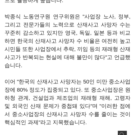
으로 월등하게 높습니다.
박종식 노동연구원 연구위원은 "사업장 노사, 정부,
그리고 전문가들의 노력으로 산재사고 사망자 수는
꾸준히 감소하고 있지만 영국, 독일, 일본 등과 비교
하면 한국의 산재사고 사망자 수 비율은 여전히 높고
시민들 또한 사업장에서 추락, 끼임 등의 재래형 산재
사고가 반복되는 현실에 대해 불만이 많다"고 언급했
습니다.
이어 "한국의 산재사고 사망자는 50인 미만 중소사업
장에 80% 정도가 집중되고 있다. 또 중소사업장은 원
하청 관계, 건설업과 제조업의 재래형 재해, 고령자
및 외국인 산재 문제가 중첩돼 있다"며 "이러한 점에
서 중소사업장의 산재사고 사망자 수를 줄이는 것이
핵심적인 과제"라고 지목했습니다.