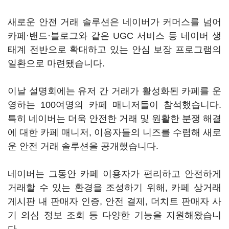
새로운 안전 거래 솔루션은 네이버가 커머스를 넘어
카페·밴드·블로그와 같은 UGC 서비스 등 네이버 생
태계 전반으로 확대하고 있는 안심 보장 프로그램의
일환으로 마련됐습니다.
이날 설명회에는 유저 간 거래가 활성화된 카페를 운
영하는 100여명의 카페 매니저들이 참석했습니다.
특히 네이버는 더욱 안전한 거래 및 원활한 분쟁 해결
에 대한 카페 매니저, 이용자들의 니즈를 수렴해 새로
운 안전 거래 솔루션을 공개했습니다.
네이버는 그동안 카페 이용자가 편리하고 안전하게
거래할 수 있는 환경을 조성하기 위해, 카페 상거래
게시판 내 판매자 인증, 안전 결제, 더치트 판매자 사
기 의심 정보 조회 등 다양한 기능을 지원해왔습니