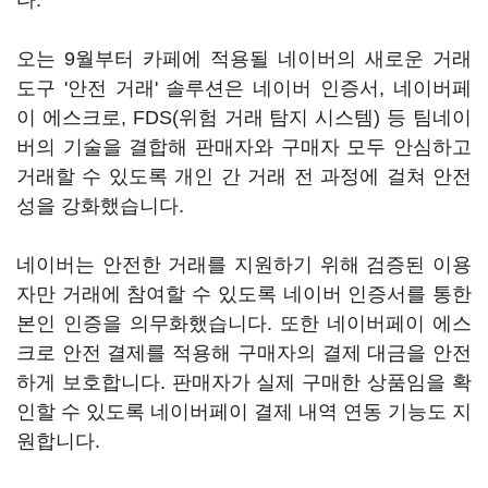
다.
오는 9월부터 카페에 적용될 네이버의 새로운 거래
도구 '안전 거래' 솔루션은 네이버 인증서, 네이버페
이 에스크로, FDS(위험 거래 탐지 시스템) 등 팀네이
버의 기술을 결합해 판매자와 구매자 모두 안심하고
거래할 수 있도록 개인 간 거래 전 과정에 걸쳐 안전
성을 강화했습니다.
네이버는 안전한 거래를 지원하기 위해 검증된 이용
자만 거래에 참여할 수 있도록 네이버 인증서를 통한
본인 인증을 의무화했습니다. 또한 네이버페이 에스
크로 안전 결제를 적용해 구매자의 결제 대금을 안전
하게 보호합니다. 판매자가 실제 구매한 상품임을 확
인할 수 있도록 네이버페이 결제 내역 연동 기능도 지
원합니다.