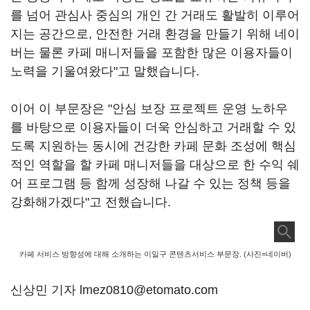
를 넘어 관심사 중심의 개인 간 거래도 활발히 이루어
지는 공간으로, 안전한 거래 환경을 만들기 위해 네이
버는 물론 카페 매니저들을 포함한 많은 이용자들이
노력을 기울여왔다"고 말했습니다.
이어 이 부문장은 "안심 보장 프로젝트 운영 노하우
를 바탕으로 이용자들이 더욱 안심하고 거래할 수 있
도록 지원하는 동시에 건강한 카페 문화 조성에 핵심
적인 역할을 할 카페 매니저들을 대상으로 한 수익 쉐
어 프로그램 등 함께 성장해 나갈 수 있는 정책 등을
강화해가겠다"고 전했습니다.
카페 서비스 방향성에 대해 소개하는 이일구 콘텐츠서비스 부문장. (사진=네이버)
신상민 기자 lmez0810@etomato.com