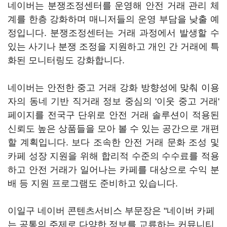
네이버는 분쟁조정센터를 운영해 안전 거래 관리 체
계를 한층 강화하며 매니저들의 운영 부담을 낮출 예
정입니다. 분쟁조정센터는 거래 과정에서 발생할 수
있는 사기나 분쟁 조정을 지원하고 개인 간 거래에 특
화된 모니터링도 강화합니다.
네이버는 안전한 중고 거래 강화 방향성에 맞춰 이용
자의 동네 기반 직거래 정보 중심의 '이웃 중고 거래'
페이지를 전국구 단위로 안전 거래 솔루션이 적용된
신뢰도 높은 상품들을 모아 볼 수 있는 공간으로 개편
할 계획입니다. 보다 조속한 안전 거래 문화 조성 및
카페 성장 지원을 위해 합리적 수준의 수수료를 적용
하고 안전 거래가 일어나는 카페를 대상으로 수익 분
배 등 지원 프로그램도 준비하고 있습니다.
이일구 네이버 콘텐츠서비스 부문장은 "네이버 카페
는 공통의 주제로 다양한 정보를 교류하는 커뮤니티