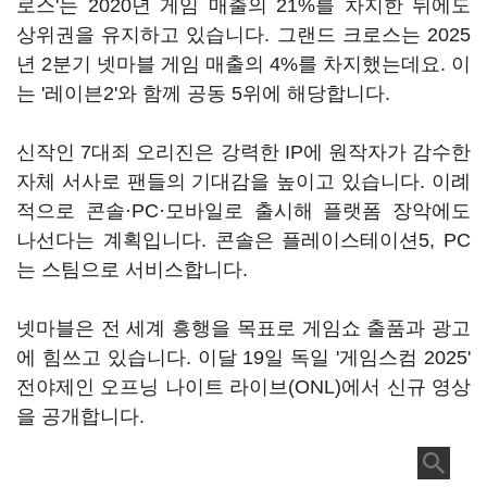
로스'는 2020년 게임 매출의 21%를 차지한 뒤에도
상위권을 유지하고 있습니다. 그랜드 크로스는 2025
년 2분기 넷마블 게임 매출의 4%를 차지했는데요. 이
는 '레이븐2'와 함께 공동 5위에 해당합니다.
신작인 7대죄 오리진은 강력한 IP에 원작자가 감수한
자체 서사로 팬들의 기대감을 높이고 있습니다. 이례
적으로 콘솔·PC·모바일로 출시해 플랫폼 장악에도
나선다는 계획입니다. 콘솔은 플레이스테이션5, PC
는 스팀으로 서비스합니다.
넷마블은 전 세계 흥행을 목표로 게임쇼 출품과 광고
에 힘쓰고 있습니다. 이달 19일 독일 '게임스컴 2025'
전야제인 오프닝 나이트 라이브(ONL)에서 신규 영상
을 공개합니다.