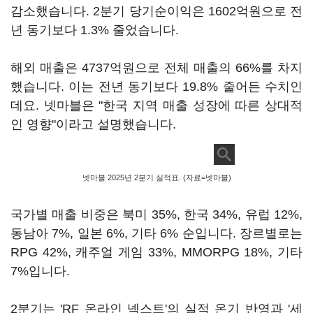
감소했습니다. 2분기 당기순이익은 1602억원으로 전
년 동기보다 1.3% 줄었습니다.
해외 매출은 4737억원으로 전체 매출의 66%를 차지
했습니다. 이는 전년 동기보다 19.8% 줄어든 수치인
데요. 넷마블은 "한국 지역 매출 성장에 따른 상대적
인 영향"이라고 설명했습니다.
넷마블 2025년 2분기 실적표. (자료=넷마블)
국가별 매출 비중은 북미 35%, 한국 34%, 유럽 12%,
동남아 7%, 일본 6%, 기타 6% 순입니다. 장르별로는
RPG 42%, 캐주얼 게임 33%, MMORPG 18%, 기타
7%입니다.
2분기는 'RF 온라인 넥스트'의 실적 온기 반영과 '세