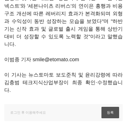
넥스트'와 '세븐나이츠 리버스'의 연이은 흥행과 비용
구조 개선에 따른 레버리지 효과가 본격화되며 외형
과 수익성이 동반 성장하는 모습을 보였다"며 "하반
기는 신작 효과 및 글로벌 출시 게임을 통해 상반기
대비 더 성장할 수 있도록 노력할 것"이라고 말했습
니다.
이범종 기자 smile@etomato.com
이 기사는 뉴스토마토 보도준칙 및 윤리강령에 따라
김충범 테크지식산업부장이 최종 확인·수정했습니
다.