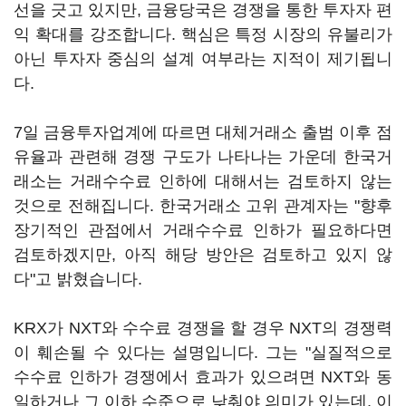
선을 긋고 있지만, 금융당국은 경쟁을 통한 투자자 편
익 확대를 강조합니다. 핵심은 특정 시장의 유불리가
아닌 투자자 중심의 설계 여부라는 지적이 제기됩니
다.
7일 금융투자업계에 따르면 대체거래소 출범 이후 점
유율과 관련해 경쟁 구도가 나타나는 가운데 한국거
래소는 거래수수료 인하에 대해서는 검토하지 않는
것으로 전해집니다. 한국거래소 고위 관계자는 "향후
장기적인 관점에서 거래수수료 인하가 필요하다면
검토하겠지만, 아직 해당 방안은 검토하고 있지 않
다"고 밝혔습니다.
KRX가 NXT와 수수료 경쟁을 할 경우 NXT의 경쟁력
이 훼손될 수 있다는 설명입니다. 그는 "실질적으로
수수료 인하가 경쟁에서 효과가 있으려면 NXT와 동
일하거나 그 이하 수준으로 낮춰야 의미가 있는데, 이