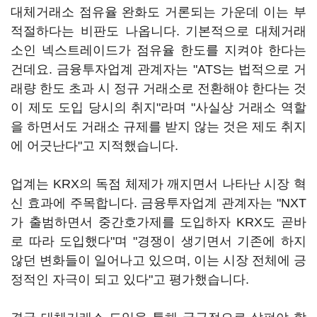
대체거래소 점유율 완화도 거론되는 가운데 이는 부
적절하다는 비판도 나옵니다. 기본적으로 대체거래
소인 넥스트레이드가 점유율 한도를 지켜야 한다는
건데요. 금융투자업계 관계자는 "ATS는 법적으로 거
래량 한도 초과 시 정규 거래소로 전환해야 한다는 것
이 제도 도입 당시의 취지"라며 "사실상 거래소 역할
을 하면서도 거래소 규제를 받지 않는 것은 제도 취지
에 어긋난다"고 지적했습니다.
업계는 KRX의 독점 체제가 깨지면서 나타난 시장 혁
신 효과에 주목합니다. 금융투자업계 관계자는 "NXT
가 출범하면서 중간호가제를 도입하자 KRX도 곧바
로 따라 도입했다"며 "경쟁이 생기면서 기존에 하지
않던 변화들이 일어나고 있으며, 이는 시장 전체에 긍
정적인 자극이 되고 있다"고 평가했습니다.