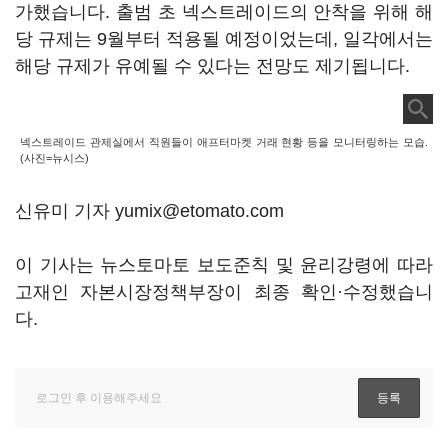
가했습니다. 출범 초 넥스트레이드의 안착을 위해 해
당 규제는 9월부터 적용될 예정이었는데, 일각에서는
해당 규제가 유예될 수 있다는 전망도 제기됩니다.
넥스트레이드 관제실에서 직원들이 애프터마켓 거래 현황 등을 모니터링하는 모습.
(사진=뉴시스)
신유미 기자 yumix@etomato.com
이 기사는 뉴스토마토 보도준칙 및 윤리강령에 따라
고재인 자본시장정책부장이 최종 확인·수정했습니
다.