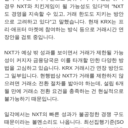
경우 NXT와 치킨게임이 될 가능성도 있다"며 "NXT
도 경영을 지속할 수 있고, 거래 한도도 지키는 방안
으로 고려하고 있다"고 말했습니다. 현재 KRX는 프
리·애프터 마켓에 참여하는 방식 등으로 거래시간 연
장안을 검토 중입니다.
NXT가 예상 밖 성과를 보이면서 거래가 제한될 가능
성이 커지자 금융당국은 이를 타개할 만한 다양한 방
법을 고심하고 있습니다. KRX 거래시간 연장 방안도
그 일부입니다. 현행법상 NXT가 거래를 제한하지 않
으려면 거래소 전환 절차를 밟아야 하는데, 설립 6개
월 만에 거래소 전환 요건을 충족하는 건 현실적으로
불가능하기 때문입니다.
일각에서는 NXT의 빠른 성과가 불공정한 경쟁 구도
때문이라는 볼멘소리도 나옵니다. 최선집행기준(SO