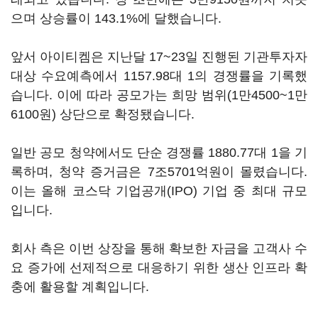
으며 상승률이 143.1%에 달했습니다.
앞서 아이티켐은 지난달 17~23일 진행된 기관투자자
대상 수요예측에서 1157.98대 1의 경쟁률을 기록했
습니다. 이에 따라 공모가는 희망 범위(1만4500~1만
6100원) 상단으로 확정됐습니다.
일반 공모 청약에서도 단순 경쟁률 1880.77대 1을 기
록하며, 청약 증거금은 7조5701억원이 몰렸습니다.
이는 올해 코스닥 기업공개(IPO) 기업 중 최대 규모
입니다.
회사 측은 이번 상장을 통해 확보한 자금을 고객사 수
요 증가에 선제적으로 대응하기 위한 생산 인프라 확
충에 활용할 계획입니다.