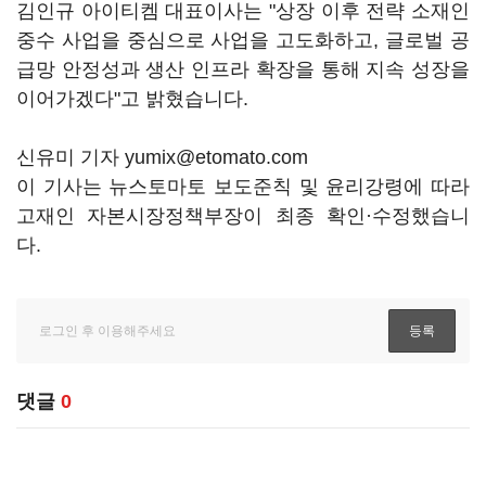
김인규 아이티켐 대표이사는 "상장 이후 전략 소재인
중수 사업을 중심으로 사업을 고도화하고, 글로벌 공
급망 안정성과 생산 인프라 확장을 통해 지속 성장을
이어가겠다"고 밝혔습니다.
신유미 기자 yumix@etomato.com
이 기사는 뉴스토마토 보도준칙 및 윤리강령에 따라
고재인 자본시장정책부장이 최종 확인·수정했습니
다.
댓글
0