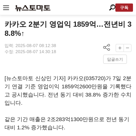
구독
카카오 2분기 영업익 1859억…전년비 3
8.8%↑
입력: 2025-08-07 08:12:38
수정: 2025-08-07 14:30:18
답글쓰기
[뉴스토마토 신상민 기자]
카카오(035720)
가 7일 2분
기 연결 기준 영업이익 1859억2600만원을 기록했다
고 공시했습니다. 전년 동기 대비 38.8% 증가한 수치
입니다.
같은 기간 매출은 2조283억1300만원으로 전년 동기
대비 1.2% 증가했습니다.