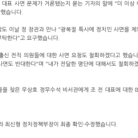
 대표 사면 문제가 거론됐는지 묻는 기자의 말에 "더 이상
답했습니다.
장도 이날 정 장관과 만나 "광복절 특사에 정치인 사면을 
부탁한다"고 요구했습니다.
출신 전직 의원들에 대한 사면 요청도 철회하겠다고 했습니
사면도 반대한다"며 "내가 전달한 명단에 대해서도 철회하
을을 찾은 우상호 정무수석 비서관에게 조 전 대표에 대한 
라 최신형 정치정책부장이 최종 확인·수정했습니다.