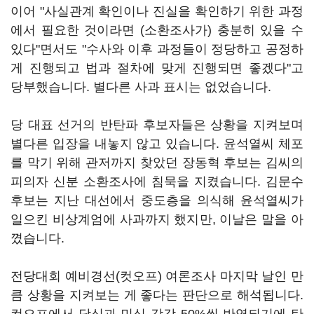
이어 "사실관계 확인이나 진실을 확인하기 위한 과정
에서 필요한 것이라면 (소환조사가) 충분히 있을 수
있다"면서도 "수사와 이후 과정들이 정당하고 공정하
게 진행되고 법과 절차에 맞게 진행되면 좋겠다"고
당부했습니다. 별다른 사과 표시는 없었습니다.
당 대표 선거의 반탄파 후보자들은 상황을 지켜보며
별다른 입장을 내놓지 않고 있습니다. 윤석열씨 체포
를 막기 위해 관저까지 찾았던 장동혁 후보는 김씨의
피의자 신분 소환조사에 침묵을 지켰습니다. 김문수
후보는 지난 대선에서 중도층을 의식해 윤석열씨가
일으킨 비상계엄에 사과까지 했지만, 이날은 말을 아
꼈습니다.
전당대회 예비경선(컷오프) 여론조사 마지막 날인 만
큼 상황을 지켜보는 게 좋다는 판단으로 해석됩니다.