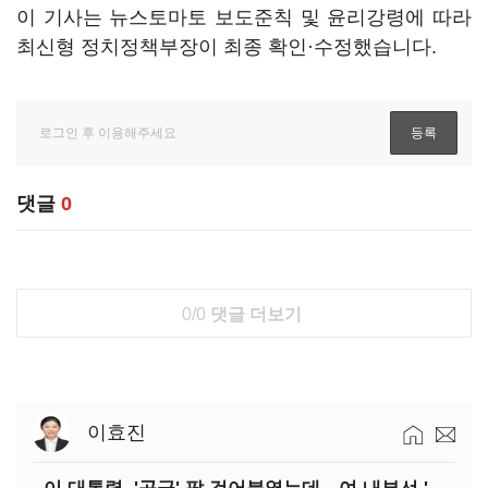
이 기사는 뉴스토마토 보도준칙 및 윤리강령에 따라
최신형 정치정책부장이 최종 확인·수정했습니다.
댓글
0
0/0
댓글 더보기
이효진