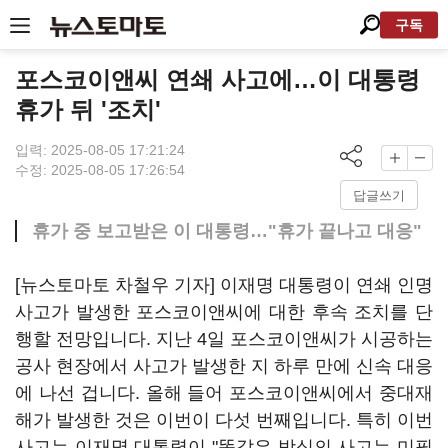
구독
포스코이앤씨 연쇄 사고에…이 대통령
휴가 뒤 '조치'
입력: 2025-08-05 17:21:24
수정: 2025-08-05 17:26:54
답글쓰기
휴가 중 보고받은 이 대통령…"휴가 끝나고 대응"
[뉴스토마토 차철우 기자] 이재명 대통령이 연쇄 인명
사고가 발생한 포스코이앤씨에 대한 후속 조치를 단
행할 전망입니다. 지난 4일 포스코이앤씨가 시공하는
공사 현장에서 사고가 발생한 지 하루 만에 신속 대응
에 나선 겁니다. 올해 들어 포스코이앤씨에서 중대재
해가 발생한 것은 이번이 다섯 번째입니다. 특히 이번
사고는 이재명 대통령이 "똑같은 방식의 사고는 미필