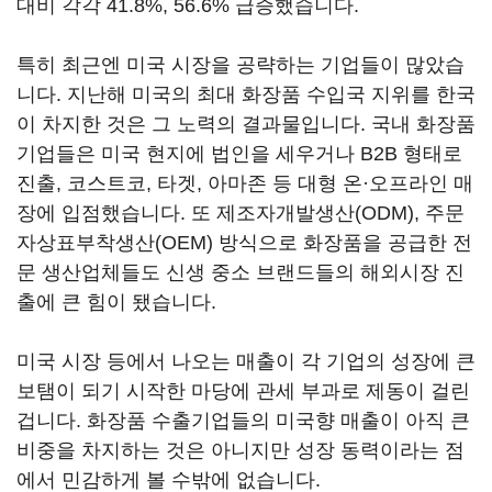
대비 각각 41.8%, 56.6% 급증했습니다.
특히 최근엔 미국 시장을 공략하는 기업들이 많았습
니다. 지난해 미국의 최대 화장품 수입국 지위를 한국
이 차지한 것은 그 노력의 결과물입니다. 국내 화장품
기업들은 미국 현지에 법인을 세우거나 B2B 형태로
진출, 코스트코, 타겟, 아마존 등 대형 온·오프라인 매
장에 입점했습니다. 또 제조자개발생산(ODM), 주문
자상표부착생산(OEM) 방식으로 화장품을 공급한 전
문 생산업체들도 신생 중소 브랜드들의 해외시장 진
출에 큰 힘이 됐습니다.
미국 시장 등에서 나오는 매출이 각 기업의 성장에 큰
보탬이 되기 시작한 마당에 관세 부과로 제동이 걸린
겁니다. 화장품 수출기업들의 미국향 매출이 아직 큰
비중을 차지하는 것은 아니지만 성장 동력이라는 점
에서 민감하게 볼 수밖에 없습니다.