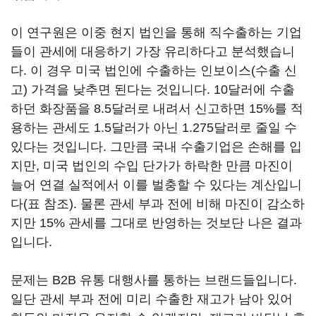
이 연구원은 이중 현지 법인을 통해 직수출하는 기업
들이 관세에 대응하기 가장 유리하다고 분석했습니
다. 이 경우 미국 법인에 수출하는 인보이스(수출 신
고) 가격을 낮추면 된다는 것입니다. 10달러에 수출
하던 화장품을 8.5달러로 내려서 신고하면 15%를 적
용하는 관세도 1.5달러가 아닌 1.275달러로 줄일 수
있다는 것입니다. 그만큼 국내 수출기업은 손해를 입
지만, 미국 법인의 수입 단가가 하락한 만큼 마진이
늘어 연결 실적에서 이를 벌충할 수 있다는 계산입니
다(표 참조). 물론 관세 부과 전에 비해 마진이 감소하
지만 15% 관세를 그대로 반영하는 것보단 나은 결과
입니다.
문제는 B2B 유통 대행사를 통하는 브랜드들입니다.
일단 관세 부과 전에 미리 수출한 재고가 남아 있어