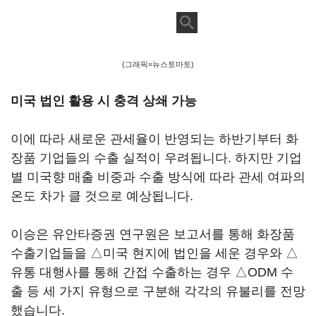
(그래픽=뉴스토마토)
미국 법인 활용 시 충격 상쇄 가능
이에 따라 새로운 관세율이 반영되는 하반기부터 화
장품 기업들의 수출 실적이 우려됩니다. 하지만 기업
별 미국향 매출 비중과 수출 방식에 따라 관세 여파의
온도 차가 클 것으로 예상됩니다.
이승은 유안타증권 연구원은 보고서를 통해 화장품
수출기업들을 △미국 현지에 법인을 세운 경우와 △
유통 대행사를 통해 간접 수출하는 경우 △ODM 수
출 등 세 가지 유형으로 구분해 각각의 유불리를 전망
했습니다.