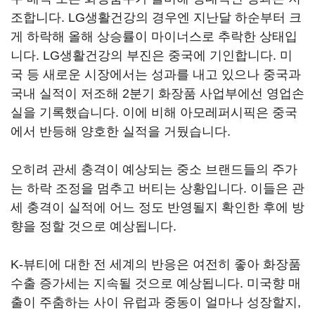
조합니다. LG생활건강의 경우엔 지난달 하순부터 크
게 하락해 올해 상승률이 마이너스로 추락한 상태입
니다. LG생활건강의 부진은 중국에 기인합니다. 미
국 등 새로운 시장에서는 성과를 내고 있으나 중국과
국내 실적이 저조해 2분기 화장품 사업부에선 영업손
실을 기록했습니다. 이에 비해 아모레퍼시픽은 중국
에서 반등해 양호한 실적을 거뒀습니다.
오히려 관세 충격이 예상되는 중소 브랜드들의 주가
는 하락 조정을 멈추고 버티는 상황입니다. 이들은 관
세 충격이 실적에 어느 정도 반영될지 확인한 후에 방
향을 정할 것으로 예상됩니다.
K-뷰티에 대한 전 세계의 반응은 여전히 좋아 화장품
수출 증가세는 지속될 것으로 예상됩니다. 미국향 매
출이 주춤하는 사이 유럽과 중동이 얼마나 성장할지,