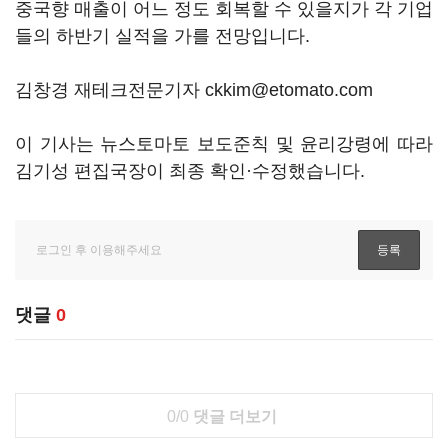
중국향 매출이 어느 정도 회복할 수 있을지가 각 기업
들의 하반기 실적을 가를 전망입니다.
김창경 재테크전문기자 ckkim@etomato.com
이 기사는 뉴스토마토 보도준칙 및 윤리강령에 따라
김기성 편집국장이 최종 확인·수정했습니다.
댓글
0
0/0
댓글 더보기