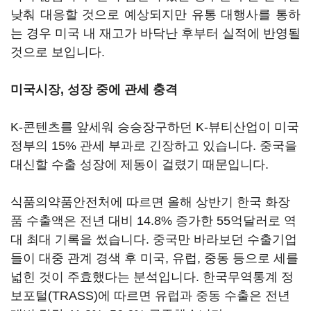
낮춰 대응할 것으로 예상되지만 유통 대행사를 통하
는 경우 미국 내 재고가 바닥난 후부터 실적에 반영될
것으로 보입니다.
미국시장, 성장 중에 관세 충격
K-콘텐츠를 앞세워 승승장구하던 K-뷰티산업이 미국
정부의 15% 관세 부과로 긴장하고 있습니다. 중국을
대신할 수출 성장에 제동이 걸렸기 때문입니다.
식품의약품안전처에 따르면 올해 상반기 한국 화장
품 수출액은 전년 대비 14.8% 증가한 55억달러로 역
대 최대 기록을 썼습니다. 중국만 바라보던 수출기업
들이 대중 관계 경색 후 미국, 유럽, 중동 등으로 세를
넓힌 것이 주효했다는 분석입니다. 한국무역통계 정
보포털(TRASS)에 따르면 유럽과 중동 수출은 전년