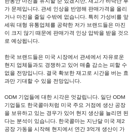
한동안 마진을 유지할 순 있겠지만, 재고가 바닥난 후
가 문제입니다. 관세 인상을 반영해 판매가격을 올리
거나 마진을 줄일 수밖에 없습니다. 특히 가성비를 앞
세워 대형 유통업체를 공략한 저가 브랜드들은 마진
이 크지 않기 때문에 판매가격 인상 압박을 받을 것으
로 예상됩니다.
한국 브랜드들은 미국 시장에서 관세에서 자유로운
현지 업체들과도 경쟁하고 있어 매출 감소는 피할 수
없을 전망입니다. 결국 확보한 재고로 시간을 버는 효
과만 기대할 수 있을 전망입니다.
ODM 기업들에 대한 시각은 엇갈립니다. 일단 ODM
기업들도 한국콜마처럼 미국 주요 거점에 생산 공장
을 보유하고 있는 경우가 있어 현지 생산을 늘리면 된
다는 분석이 있습니다. 한국콜마는 지난달 미국 제2
공장 가동을 시작해 현지에서 연간 3억개 생산이 가