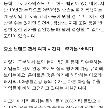
능합니다. 코스맥스도 미국 현지 법인이 있는데요. 지
난 10년간 누적으로 2650억원 순손실을 기록했다는
게 문제입니다. 즉 고객사들이 원할 경우 미국에서 생
산할 수는 있지만 인건비, 생산성, 자재 조달 등을 반
영한 생산 단가를 감안했을 때 쉽게 결정할 수 없다는
고민이 있습니다.
중소 브랜드 관세 여파 시간차…주가는 ‘버티기’
이렇게 구분해서 보면 현지 법인을 통해 직수출하는
기업들이 관세 인상 후에도 실적 방어에 가장 유리해
보이는데요. 흥미로운 것은 여기에 해당하는 아모레
퍼시픽, LG생활건강 등의 주가는 다른 화장품 수출
기업들에 비해 고전하고 있다는 사실입니다.
아모레퍼시픽 주가는 올해 들어 20%가량 올랐으나
두 배씩 오른 화장품주가 즐비해 상대적인 성과는 저