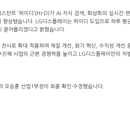
턴트 ‘하이디’(HI-D)가 AI 지식 검색, 화상회의 실시간 번
이 향상됐습니다. LG디스플레이는 하이디 도입으로 하루 평
까지 끌어올리겠다고 밝혔습니다.
 전사로 확대 적용하여 체질 개선, 원가 혁신, 수익성 개선 
 추진해 사업의 근본 경쟁력을 높이고 LG디스플레이만의 차
라 오승훈 산업1부장이 최종 확인·수정했습니다.