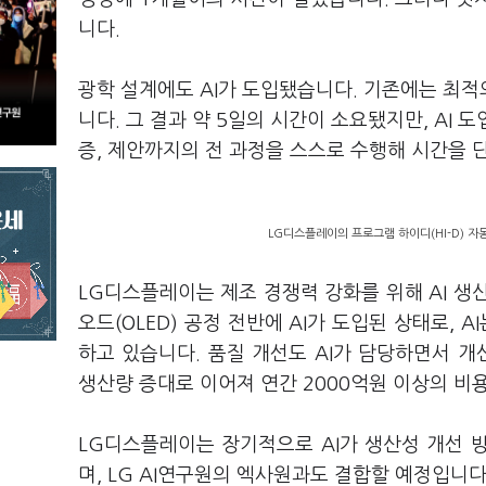
니다.
광학 설계에도 AI가 도입됐습니다. 기존에는 최
니다. 그 결과 약 5일의 시간이 소요됐지만, AI 
증, 제안까지의 전 과정을 스스로 수행해 시간을 
LG디스플레이의 프로그램 하이디(HI-D) 자
LG디스플레이는 제조 경쟁력 강화를 위해 AI 생
오드(OLED) 공정 전반에 AI가 도입된 상태로,
하고 있습니다. 품질 개선도 AI가 담당하면서 개
생산량 증대로 이어져 연간 2000억원 이상의 비
LG디스플레이는 장기적으로 AI가 생산성 개선 
며, LG AI연구원의 엑사원과도 결합할 예정입니다