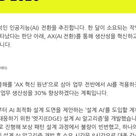
인 인공지능(AI) 전환을 추진합니다. 한 달이 소요되는 작
났다는 판단 아래, AX(AI 전환)를 통해 생산성을 혁신하
입니다.
레이)
해를 ‘AX 혁신 원년’으로 삼아 업무 전반에서 AI를 적용
 업무 생산성을 30% 향상하겠다는 계획입니다.
 AI 최적화 설계 도면을 제안하는 ‘설계 AI’를 도입할 
대응하기 위한 ‘엣지(EDGE) 설계 AI 알고리즘’을 개발했습니
 진행해 보상 패턴 설계 과정에서 불량이 빈번했고, 하나
 설계 AI 알고리즘 개발 후 소요 시간은 8시간으로 대폭 