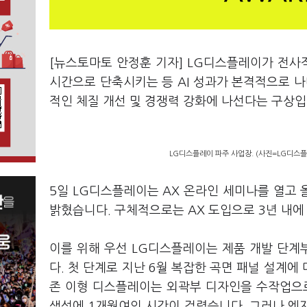
[뉴스토마토 안정훈 기자] LG디스플레이가 전사적
시간으로 단축시키는 등 AI 성과가 본격적으로 나타
적인 체질 개선 및 경쟁력 강화에 나선다는 구상
LG디스플레이 파주 사업장. (사진=LG디스플
5일 LG디스플레이는 AX 온라인 세미나를 열고 올
밝혔습니다. 구체적으로는 AX 도입으로 3년 내에
이를 위해 우선 LG디스플레이는 제품 개발 단계부터
다. 첫 단계로 지난 6월 복잡한 곡면 패널 설계에 
존 이형 디스플레이는 외곽부 디자인을 수작업으로
생성에 1개월여의 시간이 걸렸습니다. 그러나 엣지