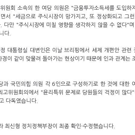
정위원회 소속의 한 여당 의원은 "금융투자소득세를 도입하
"면서 "세금으로 주식시장이 망가지고, 또 정상화되고 그런
 다만 "주식시장에 미칠 영향을 생각하지 않을 수 없다"며
니다.
유정 대통령실 대변인은 이날 브리핑에서 세제 개편안 관련
환경이 같이 맞물려 돌아가는 현상이기 때문에 인과 관계는 
과 국민의힘 의원 각 6인으로 구성하기로 한 것에 대한 
 최고위원회의에서 "윤리특위 문제로 당원들의 걱정이 많다"
"고 다독였습니다.
라 최신형 정치정책부장이 최종 확인·수정했습니다.