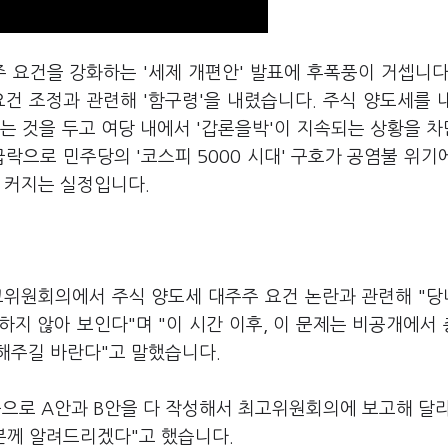
 요건을 강화하는 '세제 개편안' 발표에 후폭풍이 거셉니다
건 조정과 관련해 '함구령'을 내렸습니다. 주식 양도세를 
는 것을 두고 여당 내에서 '갑론을박'이 지속되는 상황을 
락으로 민주당의 '코스피 5000 시대' 구호가 공염불 위기
가 커지는 실정입니다.
최고위원회의에서 주식 양도세 대주주 요건 논란과 관련해 "
지 않아 보인다"며 "이 시간 이후, 이 문제는 비공개에서
해주길 바란다"고 말했습니다.
중으로 A안과 B안을 다 작성해서 최고위원회의에 보고해 달
러분께 알려드리겠다"고 했습니다.