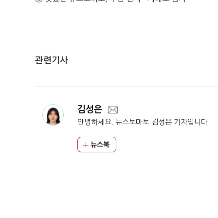
관련기사
김성은
안녕하세요. 뉴스토마토 김성은 기자입니다.
뉴스북