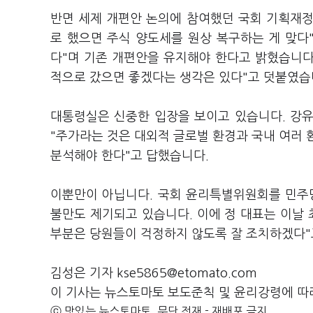
반면 세제 개편안 논의에 참여했던 국회 기획재
로 했으면 주식 양도세를 원상 복구하는 게 맞다
다"며 기존 개편안을 유지해야 한다고 밝혔습니다.
적으로 갔으면 좋겠다는 생각은 있다"고 덧붙였습
대통령실은 신중한 입장을 보이고 있습니다. 강
"주가라는 것은 대외적 글로벌 환경과 국내 여러 
분석해야 한다"고 답했습니다.
이뿐만이 아닙니다. 국회 윤리특별위원회를 민주당
불만도 제기되고 있습니다. 이에 정 대표는 이날
부분은 당원들이 걱정하지 않도록 잘 조치하겠다
김성은 기자 kse5865@etomato.com
이 기사는 뉴스토마토 보도준칙 및 윤리강령에 따
ⓒ 맛있는 뉴스토마토, 무단 전재 - 재배포 금지