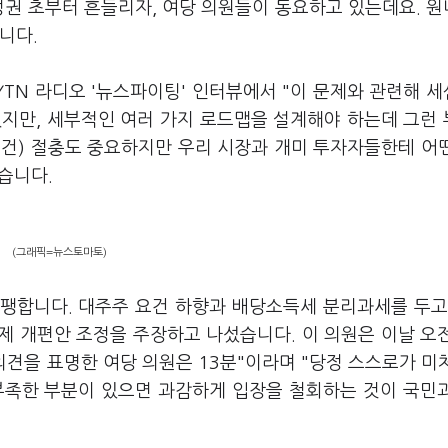
정권 초부터 흔들리자, 여당 의원들이 동요하고 있는데요. 
습니다.
TN 라디오 '뉴스파이팅' 인터뷰에서 "이 문제와 관련해 
겠지만, 세부적인 여러 가지 로드맵을 설계해야 하는데 그런
요건) 절충도 중요하지만 우리 시장과 개미 투자자들한테 어
했습니다.
(그래픽=뉴스토마토)
팽합니다. 대주주 요건 하향과 배당소득세 분리과세를 두고
제 개편안 조정을 주장하고 나섰습니다. 이 의원은 이날 오전
의견을 표명한 여당 의원은 13분"이라며 "당정 스스로가 미
부족한 부분이 있으면 과감하게 입장을 철회하는 것이 국민