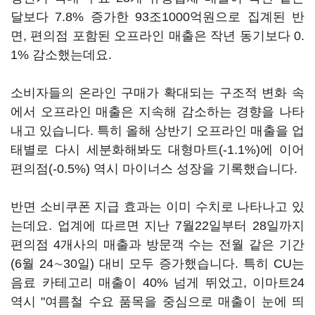
달보다 7.8% 증가한 93조1000억원으로 집계된 반
면, 편의점 포함된 오프라인 매출은 작년 동기보다 0.
1% 감소했는데요.
소비자들의 온라인 구매가 확대되는 구조적 변화 속
에서 오프라인 매출은 지속해 감소하는 경향을 나타
내고 있습니다. 특히 올해 상반기 오프라인 매출을 업
태별로 다시 세분화해봐도 대형마트(-1.1%)에 이어
편의점(-0.5%) 역시 마이너스 성장을 기록했습니다.
반면 소비쿠폰 지급 효과는 이미 수치로 나타나고 있
는데요. 업계에 따르면 지난 7월22일부터 28일까지
편의점 4개사의 매출과 방문객 수는 전월 같은 기간
(6월 24∼30일) 대비 모두 증가했습니다. 특히 CU는
음료 카테고리 매출이 40% 넘게 뛰었고, 이마트24
역시 "여름철 수요 품목을 중심으로 매출이 눈에 띄