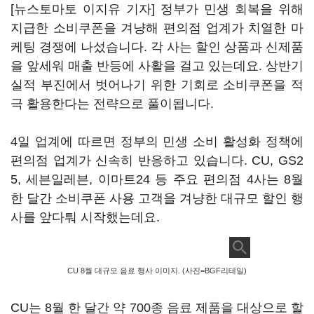
[뉴스토마토 이지유 기자] 정부가 민생 회복을 위해
지급한 소비쿠폰을 겨냥해 편의점 업계가 치열한 마
케팅 경쟁에 나섰습니다. 각 사는 할인 상품과 신제품
을 앞세워 매출 반등에 사활을 걸고 있는데요. 상반기
실적 부진에서 벗어나기 위한 기회로 소비쿠폰을 적
극 활용한다는 전략으로 풀이됩니다.
4일 업계에 따르면 정부의 민생 소비 활성화 정책에
편의점 업계가 신속히 반응하고 있습니다. CU, GS2
5, 세븐일레븐, 이마트24 등 주요 편의점 4사는 8월
한 달간 소비쿠폰 사용 고객을 겨냥한 대규모 할인 행
사를 앞다퉈 시작했는데요.
CU 8월 대규모 음료 행사 이미지. (사진=BGF리테일)
CU는 8월 한 달간 약 700종 음료 제품을 대상으로 할