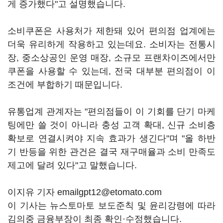
게 증가했다"고 설명했습니다.
소비쿠폰은 사용처가 제한돼 있어 편의점 업계에는
더욱 유리하게 작용하고 있는데요. 소비자는 전통시
장, 중소상공인 운영 매장, 소규모 프랜차이즈에서만
쿠폰을 사용할 수 있는데, 전국 대부분 편의점이 이
조건에 부합하기 때문입니다.
유통업계 관계자는 "편의점들이 이 기회를 단기 마케
팅에만 쓸 것이 아니라 충성 고객 확대, 신규 소비층
확보로 연결시켜야 지속 효과가 생긴다"며 "올 하반
기 반등을 위한 관건은 결국 재구매율과 소비 만족도
제고에 달려 있다"고 말했습니다.
이지유 기자 emailgpt12@etomato.com
이 기사는 뉴스토마토 보도준칙 및 윤리강령에 따라
김의중 금융부장이 최종 확인·수정했습니다.