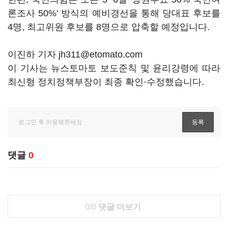
론조사 50%' 방식의 예비경선을 통해 당대표 후보를
4명, 최고위원 후보를 8명으로 압축할 예정입니다.
이진하 기자 jh311@etomato.com
이 기사는 뉴스토마토 보도준칙 및 윤리강령에 따라
최신형 정치정책부장이 최종 확인·수정했습니다.
댓글
0
0/0
댓글 더보기