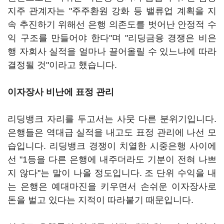
지주 관계자는 "주주환원 강화 등 밸류업 계획을 지
속 추진하기 위해선 은행 의존도를 벗어난 안정적 수
익 구조를 만들어야 한다"며 "리딩금융 경쟁은 비은
행 자회사 실적을 얼마나 끌어올릴 수 있느냐에 따라
결정될 것"이라고 했습니다.
이자장사 비난에 표정 관리
리딩뱅크 자리를 두고서는 사뭇 다른 분위기입니다.
은행들은 역대급 실적을 내고도 표정 관리에 나선 모
습입니다. 리딩뱅크 경쟁이 치열한 시중은행 사이에
선 "1등을 다른 은행에 내주더라도 기분이 전혀 나쁘
지 않다"는 말이 나올 정도입니다. 조 단위 수익을 내
는 은행은 예대마진을 키우면서 손쉬운 이자장사로
돈을 벌고 있다는 지적이 따라붙기 때문입니다.