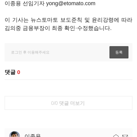
이종용 선임기자 yong@etomato.com
이 기사는 뉴스토마토 보도준칙 및 윤리강령에 따라
김의중 금융부장이 최종 확인·수정했습니다.
댓글
0
0/0
댓글 더보기
이종용