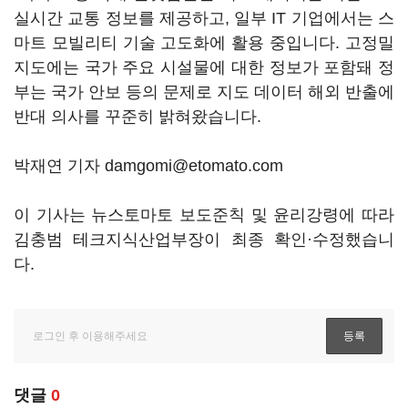
실시간 교통 정보를 제공하고, 일부 IT 기업에서는 스
마트 모빌리티 기술 고도화에 활용 중입니다. 고정밀
지도에는 국가 주요 시설물에 대한 정보가 포함돼 정
부는 국가 안보 등의 문제로 지도 데이터 해외 반출에
반대 의사를 꾸준히 밝혀왔습니다.
박재연 기자 damgomi@etomato.com
이 기사는 뉴스토마토 보도준칙 및 윤리강령에 따라
김충범 테크지식산업부장이 최종 확인·수정했습니
다.
댓글
0