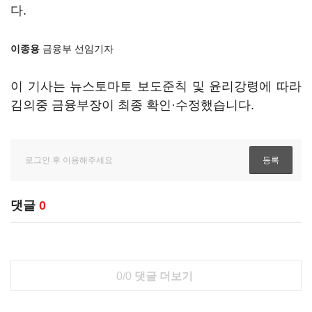
다.
이종용
금융부 선임기자
이 기사는 뉴스토마토 보도준칙 및 윤리강령에 따라
김의중 금융부장이 최종 확인·수정했습니다.
댓글
0
0/0
댓글 더보기