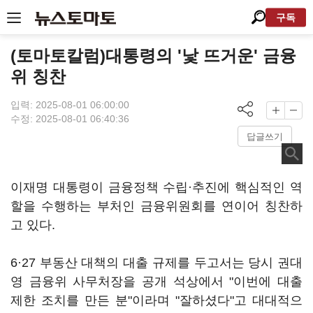
구독
(토마토칼럼)대통령의 '낯 뜨거운' 금융
위 칭찬
입력: 2025-08-01 06:00:00
수정: 2025-08-01 06:40:36
답글쓰기
이재명 대통령이 금융정책 수립·추진에 핵심적인 역
할을 수행하는 부처인 금융위원회를 연이어 칭찬하
고 있다.
6·27 부동산 대책의 대출 규제를 두고서는 당시 권대
영 금융위 사무처장을 공개 석상에서 "이번에 대출
제한 조치를 만든 분"이라며 "잘하셨다"고 대대적으