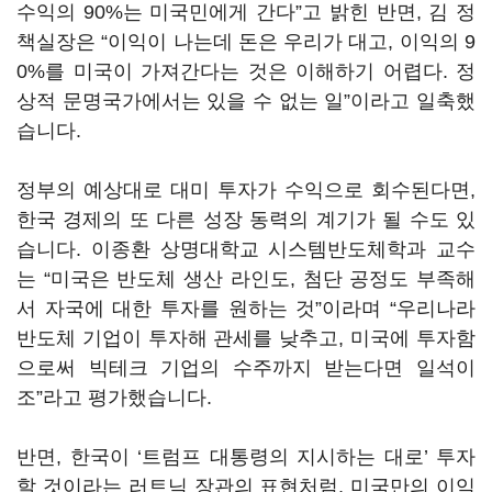
수익의 90%는 미국민에게 간다”고 밝힌 반면, 김 정
책실장은 “이익이 나는데 돈은 우리가 대고, 이익의 9
0%를 미국이 가져간다는 것은 이해하기 어렵다. 정
상적 문명국가에서는 있을 수 없는 일”이라고 일축했
습니다.
정부의 예상대로 대미 투자가 수익으로 회수된다면,
한국 경제의 또 다른 성장 동력의 계기가 될 수도 있
습니다. 이종환 상명대학교 시스템반도체학과 교수
는 “미국은 반도체 생산 라인도, 첨단 공정도 부족해
서 자국에 대한 투자를 원하는 것”이라며 “우리나라
반도체 기업이 투자해 관세를 낮추고, 미국에 투자함
으로써 빅테크 기업의 수주까지 받는다면 일석이
조”라고 평가했습니다.
반면, 한국이
‘
트럼프 대통령의 지시하는 대로
’
투자
할 것이라는 러트닉 장관의 표현처럼, 미국만의 이익