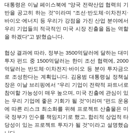
대통령은 이날 페이스북에 “양국 전략산업 협력의 기
반을 공고히 하는 것”이라며 “조선·반도체·이차전지·
바이오·에너지 등 우리가 강점을 가진 산업 분야에서
우리 기업들의 적극적인 미국 시장 진출을 돕는 역할
을 하겠다”고 밝혔습니다.
협상 결과에 따라, 정부는 3500억달러에 달하는 대미
투자 펀드 중 1500억달러는 한미 조선 협력에, 2000
억달러는 반도체·이차전지·바이오 등 분야 투자금으
로 조성한다는 계획입니다. 김용범 대통령실 정책실
장은 이날 브리핑에서 “우리 기업이 전략적 파트너로
참여할 가능성이 매우 높으며, 미국 진출에 관심이 있
는 우리 기업에 좋은 기회가 될 것”이라며 “펀드 운용
에 따른 리스크 최소화를 위해 프로젝트 산출물은 미
국 정부가 인수를 책임지기로 했고, 합리적 상업적 타
당성이 있는 프로젝트 투자가 될 것”이라고 설명했습