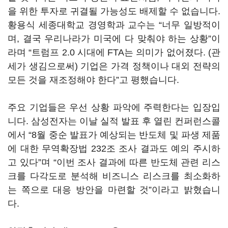
을 위한 투자로 귀결될 가능성도 배제할 수 없습니다.
황용식 세종대학교 경영학과 교수는 “너무 일방적이
며, 결국 우리나라가 미국에 다 맞춰야 하는 상황”이
라며 “트럼프 2.0 시대에 FTA는 의미가 없어졌다. (관
세가 생김으로써) 기업은 가격 정책이나 대외 전략의
모든 것을 재조정해야 한다”고 평했습니다.
주요 기업들은 우선 상황 파악에 주력한다는 입장입
니다. 삼성전자는 이날 실적 발표 후 열린 컨퍼런스콜
에서 “8월 중순 발표가 예상되는 반도체 및 파생 제품
에 대한 무역확장법 232조 조사 결과도 예의 주시하
고 있다”며 “이번 조사 결과에 따른 반도체 관련 리스
크를 다각도로 분석해 비즈니스 리스크를 최소화하
는 쪽으로 대응 방안을 마련할 것”이라고 밝혔습니
다.