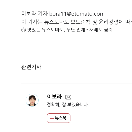
이보라 기자 bora11@etomato.com
이 기사는 뉴스토마토 보도준칙 및 윤리강령에 따
ⓒ 맛있는 뉴스토마토, 무단 전재 - 재배포 금지
관련기사
이보라
정확히, 잘 보겠습니다.
뉴스북