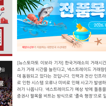
[뉴스토마토 이보라 기자]
한국거래소의 거래시간
소가 거래 시간을 늘린다고, 넥스트레이드 거래량
데 동원되고 있다는 것입니다
.
인력과 전산 인프라
로 인한 시스템 오류나 미비로 인해 사고가 발생하
려가 나옵니다. 넥스트레이드가 예상 밖에 돌풍
증권사 팔목을 비트는 방식으로 '졸속 행정'으로