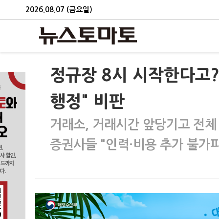
2026.08.07 (금요일)
정규장 8시 시작한다고
행정" 비판
거래소, 거래시간 앞당기고 전체
증권사들 "인력·비용 추가 불가피