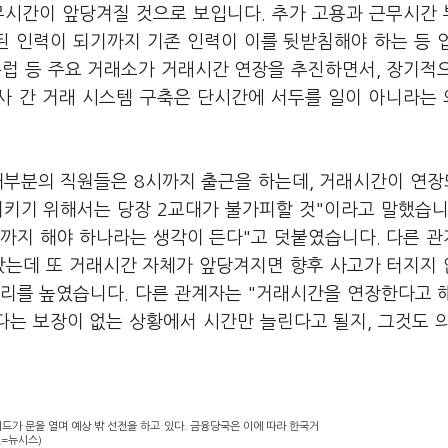
무시간이 앞당겨질 것으로 보입니다. 추가 고용과 근무시간
된 인력이 되기까지 기존 인력이 이를 뒷받침해야 하는 등 
럽 등 주요 거래소가 거래시간 연장을 추진하면서, 장기적
사 간 거래 시스템 구축은 단시간에 서두를 일이 아니라는
대부분의 직원들은 8시까지 출근을 하는데, 거래시간이 연장
지키기 위해서는 당장 2교대가 불가피할 것"이라고 말했습니
까지 해야 하나라는 생각이 든다"고 덧붙였습니다. 다른 
빴는데 또 거래시간 자체가 앞당겨지면 향후 사고가 터지지
소리를 높였습니다. 다른 관계자는 "거래시간을 연장한다고 
다는 보장이 없는 상황에서 시간만 늘린다고 될지
,
그것도 
드가 문을 열며 예상 밖 선전을 하고 있다. 금융당국은 이에 따라 한국거
진=뉴시스)