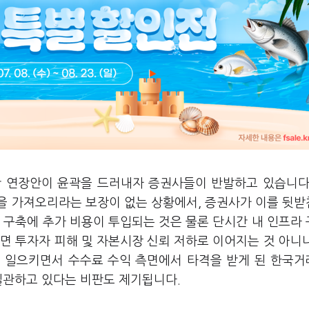
 연장안이 윤곽을 드러내자 증권사들이 반발하고 있습니다
을 가져오리라는 보장이 없는 상황에서, 증권사가 이를 뒷
 구축에 추가 비용이 투입되는 것은 물론 단시간 내 인프라
면 투자자 피해 및 자본시장 신뢰 저하로 이어지는 것 아니
을 일으키면서 수수료 수익 측면에서 타격을 받게 된 한국
 일관하고 있다는 비판도 제기됩니다.