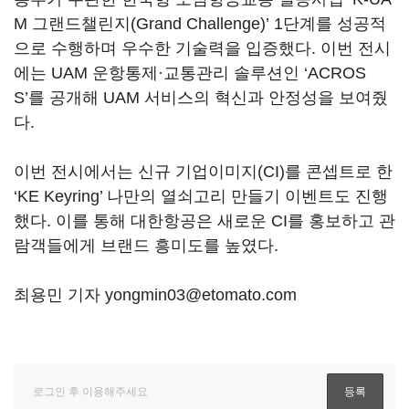
M 그랜드챌린지(Grand Challenge)’ 1단계를 성공적
으로 수행하며 우수한 기술력을 입증했다. 이번 전시
에는 UAM 운항통제·교통관리 솔루션인 ‘ACROS
S’를 공개해 UAM 서비스의 혁신과 안정성을 보여줬
다.
이번 전시에서는 신규 기업이미지(CI)를 콘셉트로 한
‘KE Keyring’ 나만의 열쇠고리 만들기 이벤트도 진행
했다. 이를 통해 대한항공은 새로운 CI를 홍보하고 관
람객들에게 브랜드 흥미도를 높였다.
최용민 기자 yongmin03@etomato.com